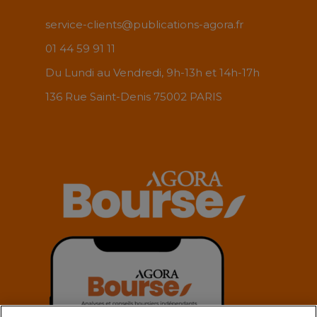
service-clients@publications-agora.fr
01 44 59 91 11
Du Lundi au Vendredi, 9h-13h et 14h-17h
136 Rue Saint-Denis 75002 PARIS