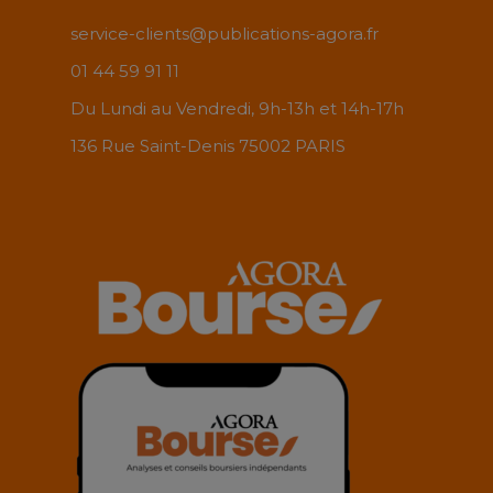
service-clients@publications-agora.fr
01 44 59 91 11
Du Lundi au Vendredi, 9h-13h et 14h-17h
136 Rue Saint-Denis 75002 PARIS