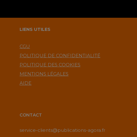
LIENS UTILES
CGU
POLITIQUE DE CONFIDENTIALITÉ
POLITIQUE DES COOKIES
MENTIONS LÉGALES
AIDE
CONTACT
service-clients@publications-agora.fr