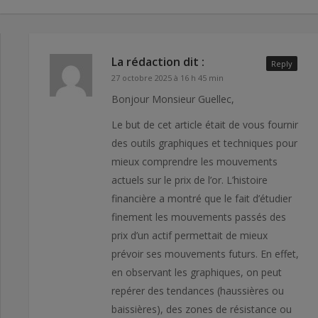
La rédaction
dit :
Reply
27 octobre 2025 à 16 h 45 min
Bonjour Monsieur Guellec,
Le but de cet article était de vous fournir
des outils graphiques et techniques pour
mieux comprendre les mouvements
actuels sur le prix de l’or. L’histoire
financière a montré que le fait d’étudier
finement les mouvements passés des
prix d’un actif permettait de mieux
prévoir ses mouvements futurs. En effet,
en observant les graphiques, on peut
repérer des tendances (haussières ou
baissières), des zones de résistance ou