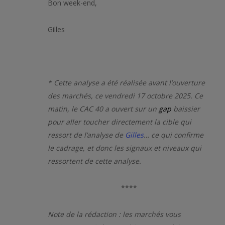
Bon week-end,
Gilles
* Cette analyse a été réalisée avant l’ouverture
des marchés, ce vendredi 17 octobre 2025. Ce
matin, le CAC 40 a ouvert sur un
gap
baissier
pour aller toucher directement la cible qui
ressort de l’analyse de
Gilles
… ce qui confirme
le cadrage, et donc les signaux et niveaux qui
ressortent de cette analyse.
****
Note de la rédaction : les marchés vous