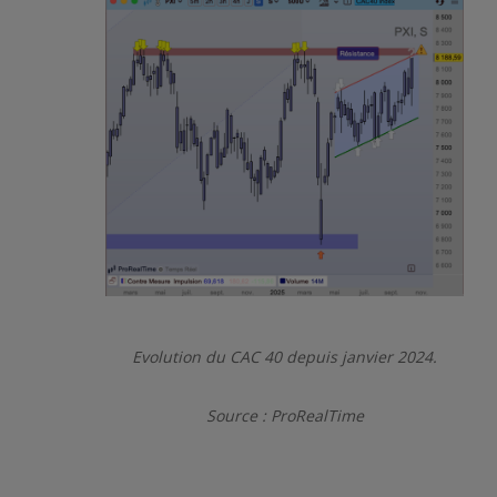
Evolution du CAC 40 depuis janvier 2024.
Source : ProRealTime