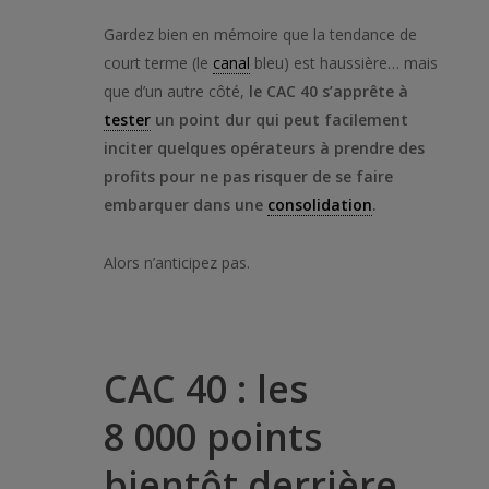
Gardez bien en mémoire que la tendance de
court terme (le
canal
bleu) est haussière… mais
que d’un autre côté,
le CAC 40 s’apprête à
tester
un point dur qui peut facilement
inciter quelques opérateurs à prendre des
profits pour ne pas risquer de se faire
embarquer dans une
consolidation
.
Alors n’anticipez pas.
CAC 40 : les
8 000 points
bientôt derrière