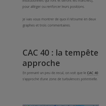
institutionnels qui font et défont les marchés),
pour alléger ou renforcer leurs positions.
Je vais vous montrer de quoi il retourne en deux
graphes et trois commentaires.
CAC 40 : la tempête
approche
En prenant un peu de recul, on voit que le
CAC 40
s’approche d’une zone de turbulences potentielle.