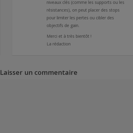
niveaux clés (comme les supports ou les
résistances), on peut placer des stops
pour limiter les pertes ou cibler des
objectifs de gain.
Merci et à très bientôt !
La rédaction
Laisser un commentaire