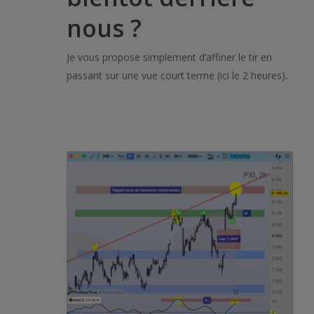
nous ?
Je vous propose simplement d’affiner le tir en
passant sur une vue court terme (ici le 2 heures).