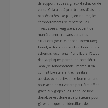
de support, et des signaux d’achat ou de
vente. Cela aide à prendre des décisions
plus éclairées. De plus, en Bourse, les
comportements se répètent : les
investisseurs réagissent souvent de
manière similaire dans certaines
situations (peur, euphorie, incertitude).
L’analyse technique met en lumière ces
schémas récurrents. Par ailleurs, l’étude
des graphiques permet de compléter
l’analyse fondamentale : même si on
connaît bien une entreprise (bilan,
activité, perspectives), le bon moment
pour acheter ou vendre peut être affiné
grâce aux graphiques. Enfin, ce type
d’analyse est d’une aide précieuse pour
gérer le risque : en identifiant des