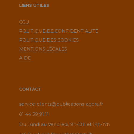
LIENS UTILES
CGU
POLITIQUE DE CONFIDENTIALITÉ
POLITIQUE DES COOKIES
MENTIONS LÉGALES
AIDE
CONTACT
service-clients@publications-agora.fr
01 44 59 91 11
Du Lundi au Vendredi, 9h-13h et 14h-17h