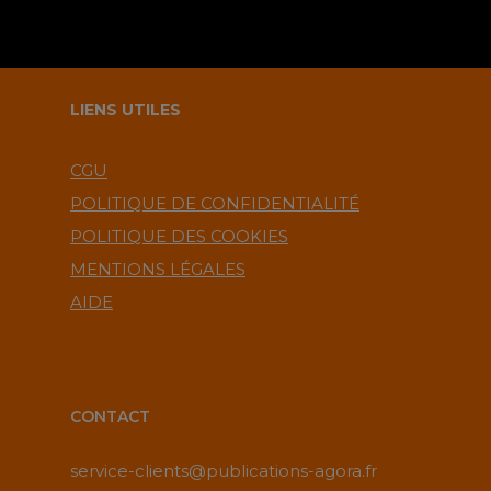
LIENS UTILES
CGU
POLITIQUE DE CONFIDENTIALITÉ
POLITIQUE DES COOKIES
MENTIONS LÉGALES
AIDE
CONTACT
service-clients@publications-agora.fr