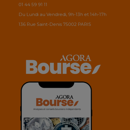
01 44 59 91 11
Du Lundi au Vendredi, 9h-13h et 14h-17h
136 Rue Saint-Denis 75002 PARIS