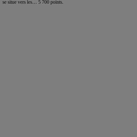
se situe vers les… 5 700 points.