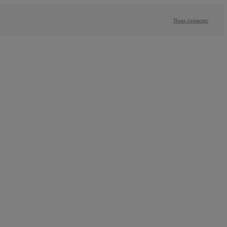
Nous contacter