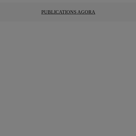
PUBLICATIONS AGORA