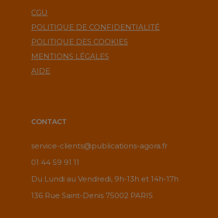
CONTACT
service-clients@publications-agora.fr
01 44 59 91 11
Du Lundi au Vendredi, 9h-13h et 14h-17h
136 Rue Saint-Denis 75002 PARIS