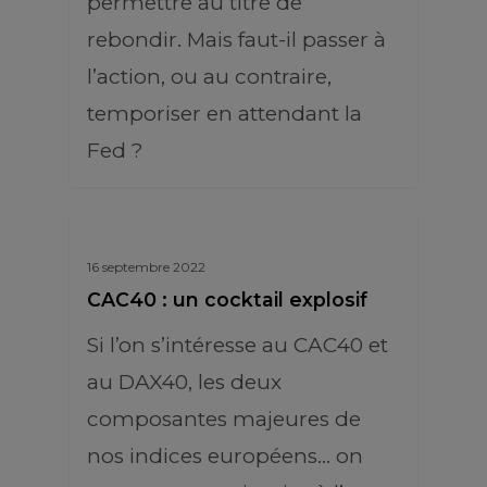
permettre au titre de
rebondir. Mais faut-il passer à
l’action, ou au contraire,
temporiser en attendant la
Fed ?
16 septembre 2022
CAC40 : un cocktail explosif
Si l’on s’intéresse au CAC40 et
au DAX40, les deux
composantes majeures de
nos indices européens… on