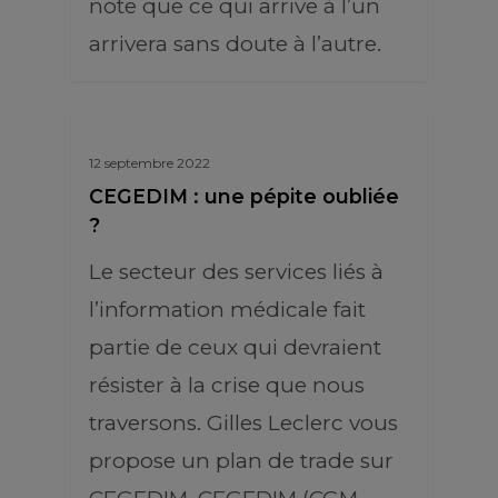
note que ce qui arrive à l’un
arrivera sans doute à l’autre.
12 septembre 2022
CEGEDIM : une pépite oubliée
?
Le secteur des services liés à
l’information médicale fait
partie de ceux qui devraient
résister à la crise que nous
traversons. Gilles Leclerc vous
propose un plan de trade sur