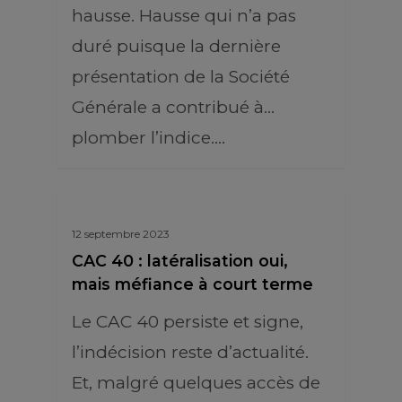
hausse. Hausse qui n’a pas
duré puisque la dernière
présentation de la Société
Générale a contribué à…
plomber l’indice.…
12 septembre 2023
CAC 40 : latéralisation oui,
mais méfiance à court terme
Le CAC 40 persiste et signe,
l’indécision reste d’actualité.
Et, malgré quelques accès de