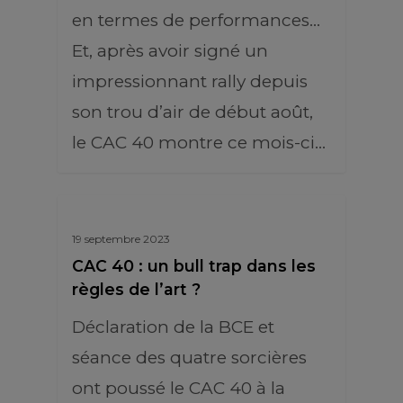
en termes de performances…
Et, après avoir signé un
impressionnant rally depuis
son trou d’air de début août,
le CAC 40 montre ce mois-ci…
19 septembre 2023
CAC 40 : un bull trap dans les
règles de l’art ?
Déclaration de la BCE et
séance des quatre sorcières
ont poussé le CAC 40 à la