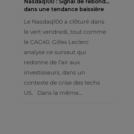
Nasdaq100 : Signal de rebond…
dans une tendance baissière
Le Nasdaq100 a clôturé dans
le vert vendredi, tout comme
le CAC40. Gilles Leclerc
analyse ce sursaut qui
redonne de l’air aux
investisseurs, dans un
contexte de crise des techs
US. Dans la même…