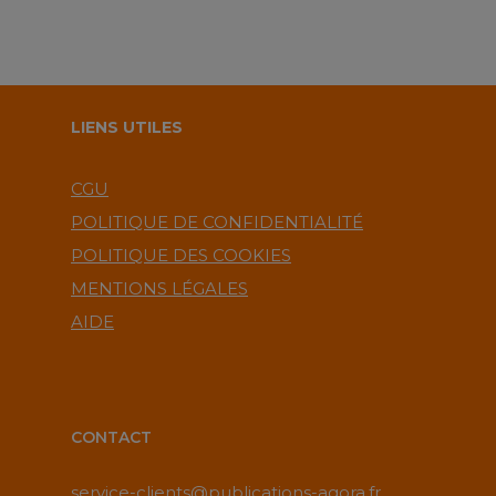
LIENS UTILES
CGU
POLITIQUE DE CONFIDENTIALITÉ
POLITIQUE DES COOKIES
MENTIONS LÉGALES
AIDE
CONTACT
service-clients@publications-agora.fr