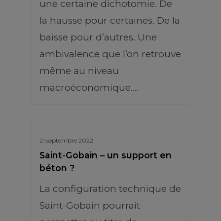
une certaine dichotomie. De
la hausse pour certaines. De la
baisse pour d’autres. Une
ambivalence que l’on retrouve
même au niveau
macroéconomique.…
21 septembre 2022
Saint-Gobain – un support en
béton ?
La configuration technique de
Saint-Gobain pourrait