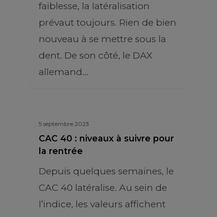
faiblesse, la latéralisation
prévaut toujours. Rien de bien
nouveau à se mettre sous la
dent. De son côté, le DAX
allemand…
5 septembre 2023
CAC 40 : niveaux à suivre pour
la rentrée
Depuis quelques semaines, le
CAC 40 latéralise. Au sein de
l’indice, les valeurs affichent