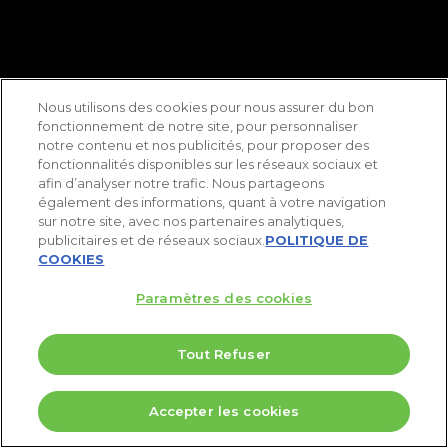
Nous utilisons des cookies pour nous assurer du bon
fonctionnement de notre site, pour personnaliser
notre contenu et nos publicités, pour proposer des
fonctionnalités disponibles sur les réseaux sociaux et
afin d’analyser notre trafic. Nous partageons
également des informations, quant à votre navigation
sur notre site, avec nos partenaires analytiques,
publicitaires et de réseaux sociaux.
POLITIQUE DE
COOKIES
Paramètres des cookies
Tout Refuser
5 Valeurs pour doubler votre PEA
Accepter les cookies
Télécharger