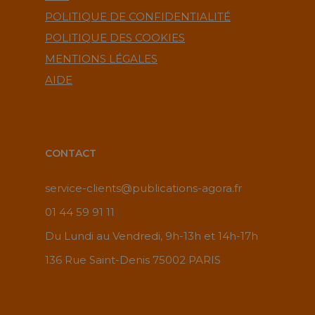
POLITIQUE DE CONFIDENTIALITÉ
POLITIQUE DES COOKIES
MENTIONS LÉGALES
AIDE
CONTACT
service-clients@publications-agora.fr
01 44 59 91 11
Du Lundi au Vendredi, 9h-13h et 14h-17h
136 Rue Saint-Denis 75002 PARIS