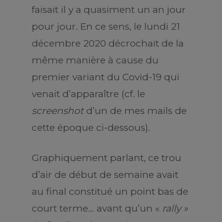
faisait il y a quasiment un an jour
pour jour. En ce sens, le lundi 21
décembre 2020 décrochait de la
même manière à cause du
premier variant du Covid-19 qui
venait d’apparaître (cf. le
screenshot
d’un de mes mails de
cette époque ci-dessous).
Graphiquement parlant, ce trou
d’air de début de semaine avait
au final constitué un point bas de
court terme… avant qu’un «
rally »