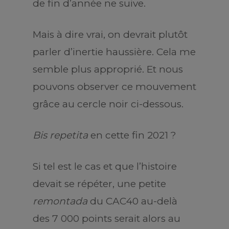
de fin d’année ne suive.
Mais à dire vrai, on devrait plutôt
parler d’inertie haussière. Cela me
semble plus approprié. Et nous
pouvons observer ce mouvement
grâce au cercle noir ci-dessous.
Bis repetita
en cette fin 2021 ?
Si tel est le cas et que l’histoire
devait se répéter, une petite
remontada
du CAC40 au-delà
des 7 000 points serait alors au