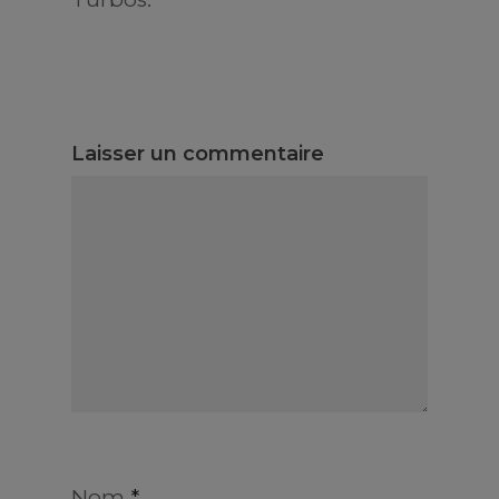
Laisser un commentaire
Nom
*