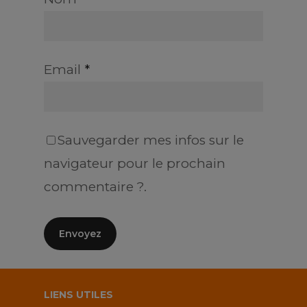
Email
*
Sauvegarder mes infos sur le
navigateur pour le prochain
commentaire ?.
LIENS UTILES