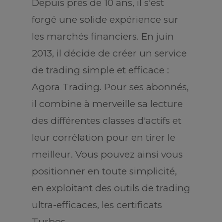
Depuis près de 10 ans, il s'est
forgé une solide expérience sur
les marchés financiers. En juin
2013, il décide de créer un service
de trading simple et efficace :
Agora Trading. Pour ses abonnés,
il combine à merveille sa lecture
des différentes classes d'actifs et
leur corrélation pour en tirer le
meilleur. Vous pouvez ainsi vous
positionner en toute simplicité,
en exploitant des outils de trading
ultra-efficaces, les certificats
Turbos.