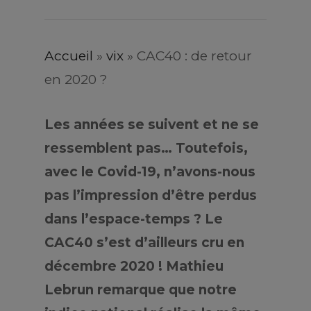
Accueil
»
vix
»
CAC40 : de retour
en 2020 ?
Les années se suivent et ne se
ressemblent pas… Toutefois,
avec le Covid-19, n’avons-nous
pas l’impression d’être perdus
dans l’espace-temps ? Le
CAC40 s’est d’ailleurs cru en
décembre 2020 ! Mathieu
Lebrun remarque que notre