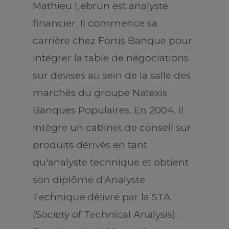
Mathieu Lebrun est analyste
financier. Il commence sa
carrière chez Fortis Banque pour
intégrer la table de négociations
sur devises au sein de la salle des
marchés du groupe Natexis
Banques Populaires. En 2004, il
intègre un cabinet de conseil sur
produits dérivés en tant
qu'analyste technique et obtient
son diplôme d'Analyste
Technique délivré par la STA
(Society of Technical Analysis).