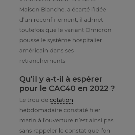
Maison Blanche, a écarté l’idée
d’un reconfinement, il admet
toutefois que le variant Omicron
pousse le système hospitalier
américain dans ses
retranchements.
Qu’il y a-t-il à espérer
pour le CAC40 en 2022 ?
Le trou de
cotation
hebdomadaire constaté hier
matin à l’ouverture n’est ainsi pas
sans rappeler le constat que l’on