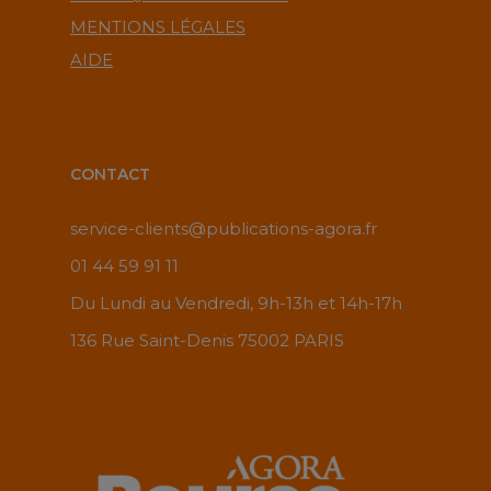
MENTIONS LÉGALES
AIDE
CONTACT
service-clients@publications-agora.fr
01 44 59 91 11
Du Lundi au Vendredi, 9h-13h et 14h-17h
136 Rue Saint-Denis 75002 PARIS