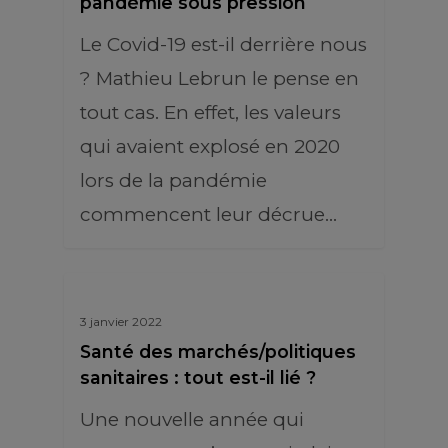
pandémie sous pression
Le Covid-19 est-il derrière nous
? Mathieu Lebrun le pense en
tout cas. En effet, les valeurs
qui avaient explosé en 2020
lors de la pandémie
commencent leur décrue…
3 janvier 2022
Santé des marchés/politiques
sanitaires : tout est-il lié ?
Une nouvelle année qui