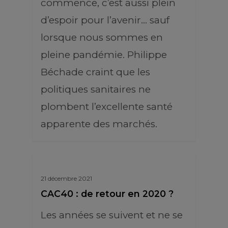
commence, c’est aussi plein
d’espoir pour l’avenir… sauf
lorsque nous sommes en
pleine pandémie. Philippe
Béchade craint que les
politiques sanitaires ne
plombent l’excellente santé
apparente des marchés.
21 décembre 2021
CAC40 : de retour en 2020 ?
Les années se suivent et ne se