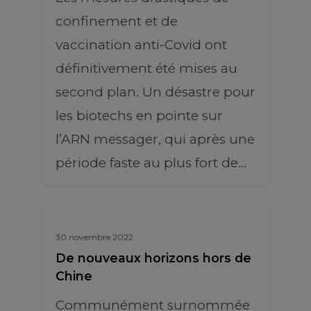
confinement et de
vaccination anti-Covid ont
définitivement été mises au
second plan. Un désastre pour
les biotechs en pointe sur
l’ARN messager, qui après une
période faste au plus fort de…
30 novembre 2022
De nouveaux horizons hors de
Chine
Communément surnommée