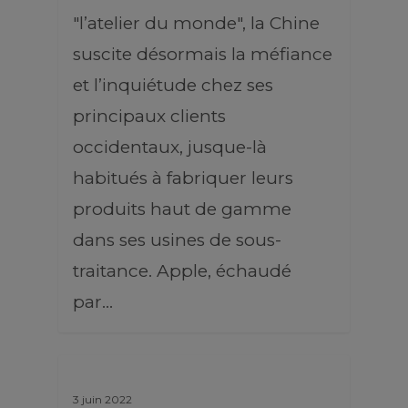
"l’atelier du monde", la Chine
suscite désormais la méfiance
et l’inquiétude chez ses
principaux clients
occidentaux, jusque-là
habitués à fabriquer leurs
produits haut de gamme
dans ses usines de sous-
traitance. Apple, échaudé
par…
3 juin 2022