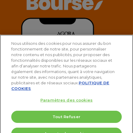
Nous utilisons des cookies pour nous assurer du bon
fonctionnement de notre site, pour personnaliser
notre contenu et nos publicités, pour proposer des
fonctionnalités disponibles sur les réseaux sociaux et
afin d’analyser notre trafic. Nous partageons
également des informations, quant à votre navigation
sur notre site, avec nos partenaires analytiques,
publicitaires et de réseaux sociaux.
POLITIQUE DE
COOKIES
Paramètres des cookies
Tout Refuser
© 2025 Agora Bourse
5 Valeurs pour doubler votre PEA