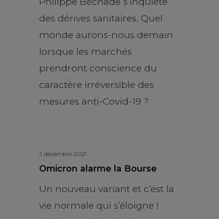
Philippe Béchade s’inquiète
des dérives sanitaires. Quel
monde aurons-nous demain
lorsque les marchés
prendront conscience du
caractère irréversible des
mesures anti-Covid-19 ?
2 décembre 2021
Omicron alarme la Bourse
Un nouveau variant et c’est la
vie normale qui s’éloigne !