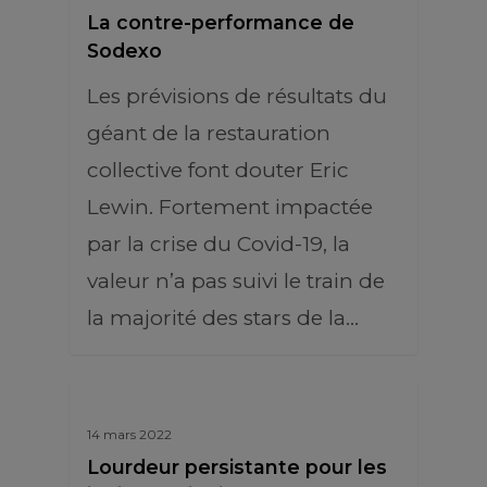
La contre-performance de
Sodexo
Les prévisions de résultats du
géant de la restauration
collective font douter Eric
Lewin. Fortement impactée
par la crise du Covid-19, la
valeur n’a pas suivi le train de
la majorité des stars de la…
14 mars 2022
Lourdeur persistante pour les