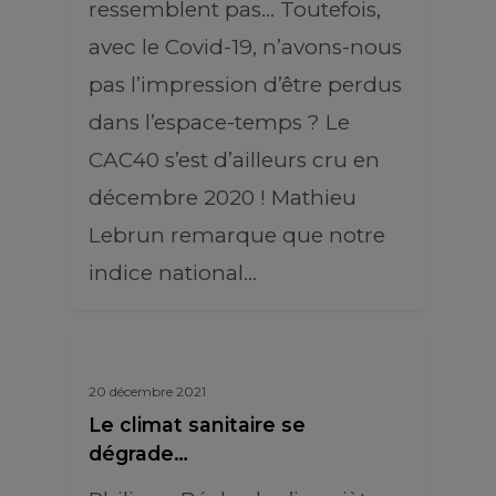
ressemblent pas… Toutefois,
avec le Covid-19, n’avons-nous
pas l’impression d’être perdus
dans l’espace-temps ? Le
CAC40 s’est d’ailleurs cru en
décembre 2020 ! Mathieu
Lebrun remarque que notre
indice national…
20 décembre 2021
Le climat sanitaire se
dégrade…