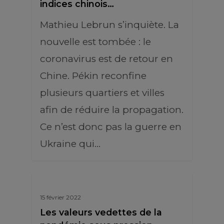
indices chinois…
Mathieu Lebrun s’inquiète. La
nouvelle est tombée : le
coronavirus est de retour en
Chine. Pékin reconfine
plusieurs quartiers et villes
afin de réduire la propagation.
Ce n’est donc pas la guerre en
Ukraine qui…
15 février 2022
Les valeurs vedettes de la