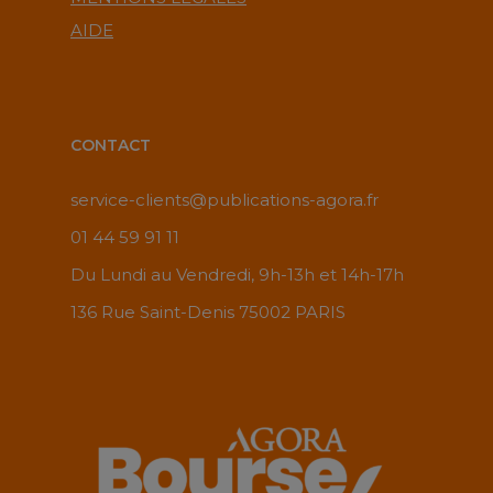
AIDE
CONTACT
service-clients@publications-agora.fr
01 44 59 91 11
Du Lundi au Vendredi, 9h-13h et 14h-17h
136 Rue Saint-Denis 75002 PARIS