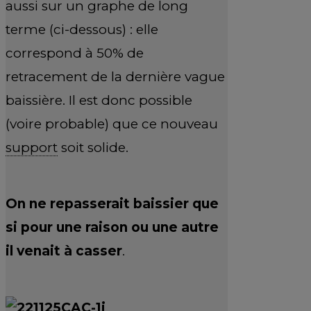
aussi sur un graphe de long
terme (ci-dessous) : elle
correspond à 50% de
retracement de la dernière vague
baissière. Il est donc possible
(voire probable) que ce nouveau
support
soit solide.
On ne repasserait baissier que
si pour une raison ou une autre
il venait à casser
.