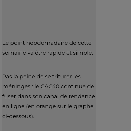
Le point hebdomadaire de cette
semaine va être rapide et simple.
Pas la peine de se triturer les
méninges : le CAC40 continue de
fuser dans son
canal
de tendance
en ligne (en orange sur le graphe
ci-dessous).