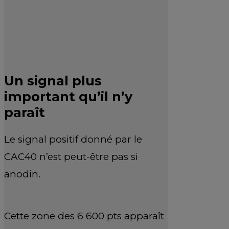
Un signal plus
important qu’il n’y
paraît
Le signal positif donné par le
CAC40 n’est peut-être pas si
anodin.
Cette zone des 6 600 pts apparaît