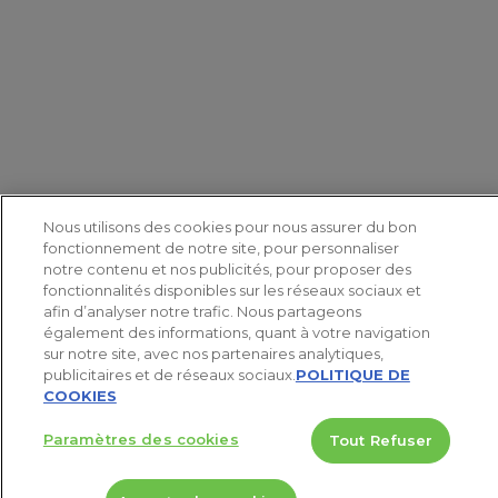
Nous utilisons des cookies pour nous assurer du bon
fonctionnement de notre site, pour personnaliser
notre contenu et nos publicités, pour proposer des
fonctionnalités disponibles sur les réseaux sociaux et
afin d’analyser notre trafic. Nous partageons
également des informations, quant à votre navigation
sur notre site, avec nos partenaires analytiques,
publicitaires et de réseaux sociaux.
POLITIQUE DE
COOKIES
Paramètres des cookies
Tout Refuser
5 Valeurs pour doubler votre PEA