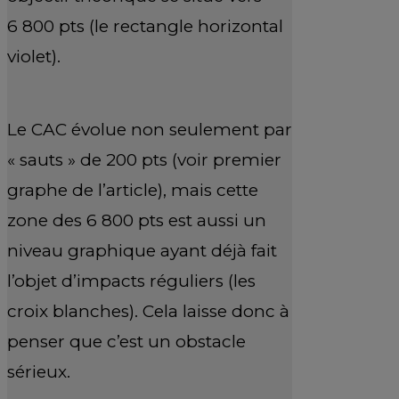
6 800 pts (le rectangle horizontal
violet).
Le CAC évolue non seulement par
« sauts » de 200 pts (voir premier
graphe de l’article), mais cette
zone des 6 800 pts est aussi un
niveau graphique ayant déjà fait
l’objet d’impacts réguliers (les
croix blanches). Cela laisse donc à
penser que c’est un obstacle
sérieux.