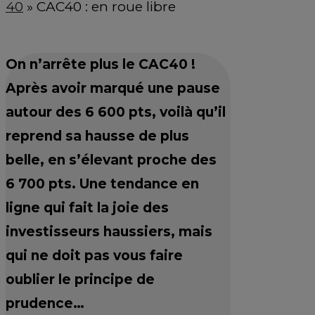
40
»
CAC40 : en roue libre
On n’arrête plus le CAC40 !
Après avoir marqué une pause
autour des 6 600 pts, voilà qu’il
reprend sa hausse de plus
belle, en s’élevant proche des
6 700 pts. Une tendance en
ligne qui fait la joie des
investisseurs haussiers, mais
qui ne doit pas vous faire
oublier le principe de
prudence…