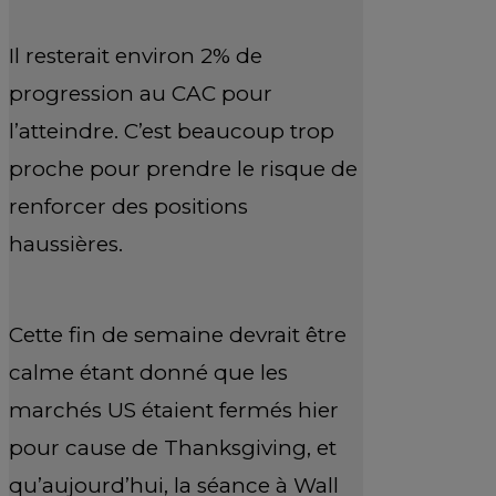
Il resterait environ 2% de
progression au CAC pour
l’atteindre. C’est beaucoup trop
proche pour prendre le risque de
renforcer des positions
haussières.
Cette fin de semaine devrait être
calme étant donné que les
marchés US étaient fermés hier
pour cause de Thanksgiving, et
qu’aujourd’hui, la séance à Wall