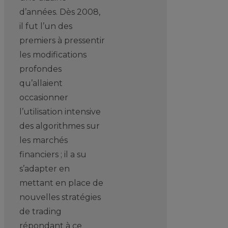
d’années. Dès 2008,
il fut l’un des
premiers à pressentir
les modifications
profondes
qu’allaient
occasionner
l’utilisation intensive
des algorithmes sur
les marchés
financiers ; il a su
s’adapter en
mettant en place de
nouvelles stratégies
de trading
répondant à ce