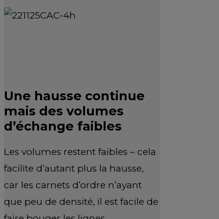
Une hausse continue
mais des volumes
d’échange faibles
Les volumes restent faibles – cela
facilite d’autant plus la hausse,
car les carnets d’ordre n’ayant
que peu de densité, il est facile de
faire bouger les lignes.