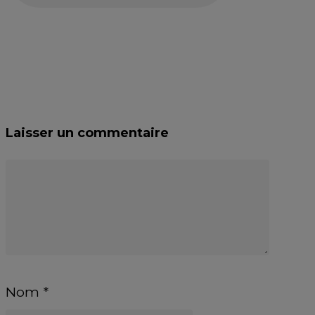
Laisser un commentaire
Nom
*