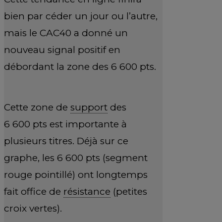
bien par céder un jour ou l’autre,
mais le CAC40 a donné un
nouveau signal positif en
débordant la zone des 6 600 pts.
Cette zone de
support
des
6 600 pts est importante à
plusieurs titres. Déjà sur ce
graphe, les 6 600 pts (segment
rouge pointillé) ont longtemps
fait office de
résistance
(petites
croix vertes).