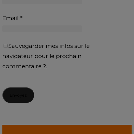
Email
*
Sauvegarder mes infos sur le
navigateur pour le prochain
commentaire ?.