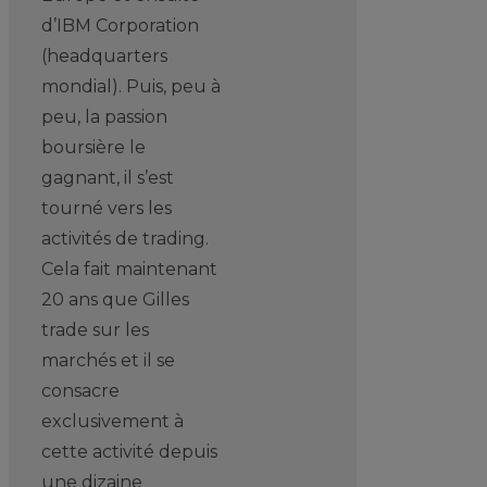
d’IBM Corporation
(headquarters
mondial). Puis, peu à
peu, la passion
boursière le
gagnant, il s’est
tourné vers les
activités de trading.
Cela fait maintenant
20 ans que Gilles
trade sur les
marchés et il se
consacre
exclusivement à
cette activité depuis
une dizaine