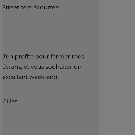
Street sera écourtée.
J’en profite pour fermer mes
écrans, et vous souhaiter un
excellent week-end.
Gilles