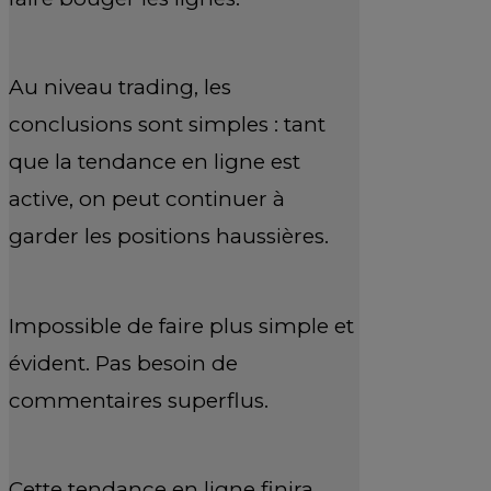
Au niveau trading, les
conclusions sont simples : tant
que la tendance en ligne est
active, on peut continuer à
garder les positions haussières.
Impossible de faire plus simple et
évident. Pas besoin de
commentaires superflus.
Cette tendance en ligne finira