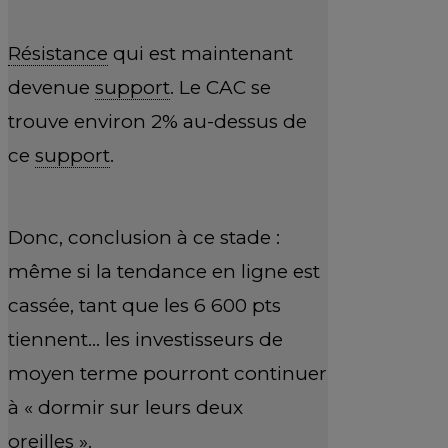
Résistance
qui est maintenant
devenue
support
. Le CAC se
trouve environ 2% au-dessus de
ce
support
.
Donc, conclusion à ce stade :
même si la tendance en ligne est
cassée, tant que les 6 600 pts
tiennent… les investisseurs de
moyen terme pourront continuer
à « dormir sur leurs deux
oreilles ».