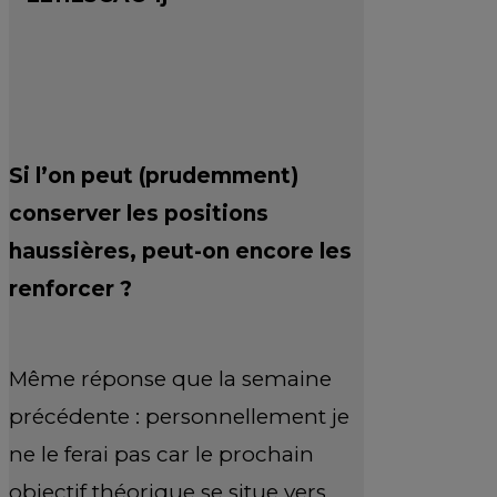
Si l’on peut (prudemment)
conserver les positions
haussières, peut-on encore les
renforcer ?
Même réponse que la semaine
précédente : personnellement je
ne le ferai pas car le prochain
objectif théorique se situe vers