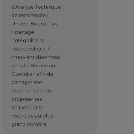
d’Analyse Technique
de renommée (
Univers Bourse ) où
il partage
l’intégralité sa
méthodologie. Il
intervient désormais
dans La Bourse au
Quotidien afin de
partager son
expérience et de
proposer ses
analyses et sa
méthode au plus
grand nombre.