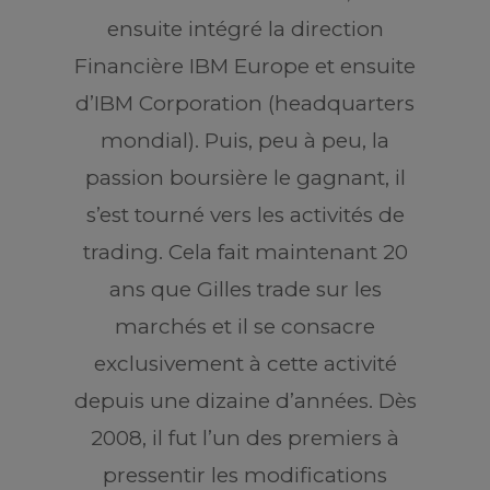
ensuite intégré la direction
Financière IBM Europe et ensuite
d’IBM Corporation (headquarters
mondial). Puis, peu à peu, la
passion boursière le gagnant, il
s’est tourné vers les activités de
trading. Cela fait maintenant 20
ans que Gilles trade sur les
marchés et il se consacre
exclusivement à cette activité
depuis une dizaine d’années. Dès
2008, il fut l’un des premiers à
pressentir les modifications