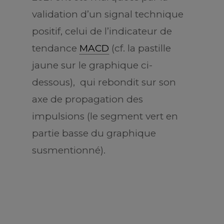
validation d’un signal technique
positif, celui de l’indicateur de
tendance
MACD
(cf. la pastille
jaune sur le graphique ci-
dessous), qui rebondit sur son
axe de propagation des
impulsions (le segment vert en
partie basse du graphique
susmentionné).