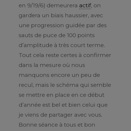
en 9/19/6) demeurera
actif
, on
gardera un biais haussier, avec
une progression guidée par des
sauts de puce de 100 points
d’amplitude à très court terme.
Tout cela reste certes à confirmer
dans la mesure où nous
manquons encore un peu de
recul, mais le schéma qui semble
se mettre en place en ce début
d’année est bel et bien celui que
je viens de partager avec vous.
Bonne séance à tous et bon