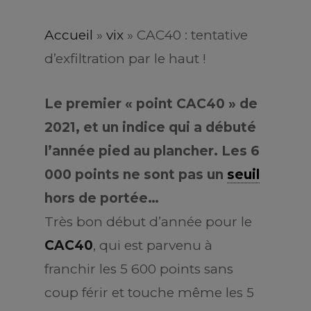
Accueil
»
vix
»
CAC40 : tentative
d’exfiltration par le haut !
Le premier « point CAC40 » de
2021, et un indice qui a débuté
l’année pied au plancher. Les 6
000 points ne sont pas un
seuil
hors de portée…
Très bon début d’année pour le
CAC40
, qui est parvenu à
franchir les 5 600 points sans
coup férir et touche même les 5