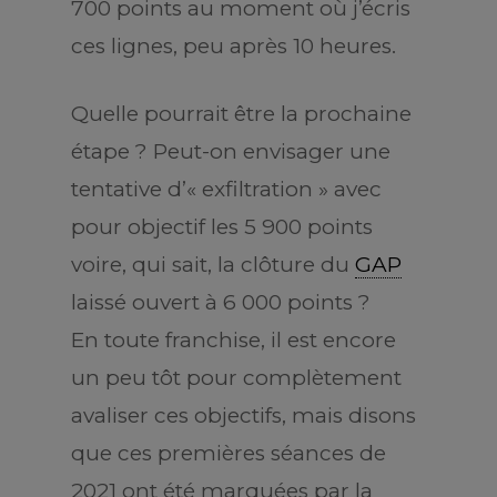
700 points au moment où j’écris
ces lignes, peu après 10 heures.
Quelle pourrait être la prochaine
étape ? Peut-on envisager une
tentative d’« exfiltration » avec
pour objectif les 5 900 points
voire, qui sait, la clôture du
GAP
laissé ouvert à 6 000 points ?
En toute franchise, il est encore
un peu tôt pour complètement
avaliser ces objectifs, mais disons
que ces premières séances de
2021 ont été marquées par la