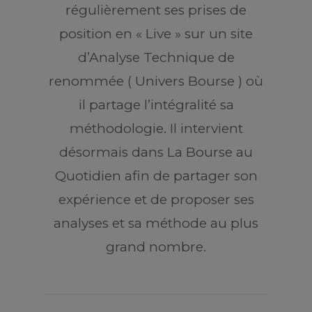
régulièrement ses prises de
position en « Live » sur un site
d’Analyse Technique de
renommée ( Univers Bourse ) où
il partage l’intégralité sa
méthodologie. Il intervient
désormais dans La Bourse au
Quotidien afin de partager son
expérience et de proposer ses
analyses et sa méthode au plus
grand nombre.