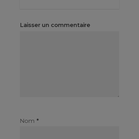
Laisser un commentaire
Nom
*