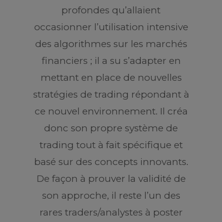
profondes qu’allaient
occasionner l’utilisation intensive
des algorithmes sur les marchés
financiers ; il a su s’adapter en
mettant en place de nouvelles
stratégies de trading répondant à
ce nouvel environnement. Il créa
donc son propre système de
trading tout à fait spécifique et
basé sur des concepts innovants.
De façon à prouver la validité de
son approche, il reste l’un des
rares traders/analystes à poster