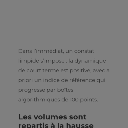
Dans l’immédiat, un constat
limpide s’impose : la dynamique
de court terme est positive, avec
a
priori
un indice de référence qui
progresse par boîtes
algorithmiques de 100 points.
Les volumes sont
repartis à la hausse