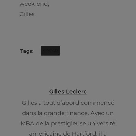
week-end,
Gilles
Tags:
CAC40
Gilles Leclerc
Gilles a tout d’abord commencé
dans la grande finance. Avec un
MBA de la prestigieuse université
américaine de Hartford, il a