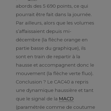
abords des 5 690 points, ce qui
pourrait être fait dans la journée.
Par ailleurs, alors que les volumes
s’affaissaient depuis mi-
décembre (la flèche orange en
partie basse du graphique), ils
sont en train de repartir à la
hausse et accompagnent donc le
mouvement (la flèche verte fluo).
Conclusion ? Le CAC40 a repris
une dynamique haussière et tant
que le signal de la
MACD
(paramétrée comme de coutume