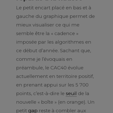
Le petit encart placé en bas et à
gauche du graphique permet de
mieux visualiser ce qui me
semble être la « cadence »
imposée par les algorithmes en
ce début d’année. Sachant que,
comme je l’évoquais en
préambule, le CAC40 évolue
actuellement en territoire positif,
en prenant appui sur les 5 700
points, c’est-à-dire le
seuil
de la
nouvelle « boîte » (en orange). Un
petit
gap
reste à combler aux