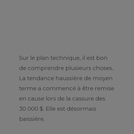
Sur le plan technique, il est bon
de comprendre plusieurs choses.
La tendance haussière de moyen
terme a commencé à être remise
en cause lors de la cassure des
30 000 $. Elle est désormais
baissière.