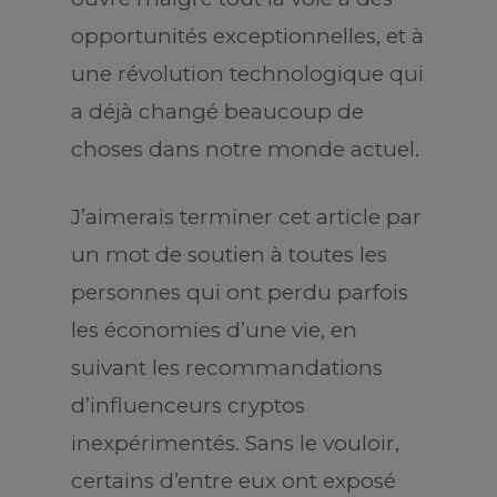
opportunités exceptionnelles, et à
une révolution technologique qui
a déjà changé beaucoup de
choses dans notre monde actuel.
J’aimerais terminer cet article par
un mot de soutien à toutes les
personnes qui ont perdu parfois
les économies d’une vie, en
suivant les recommandations
d’influenceurs cryptos
inexpérimentés. Sans le vouloir,
certains d’entre eux ont exposé