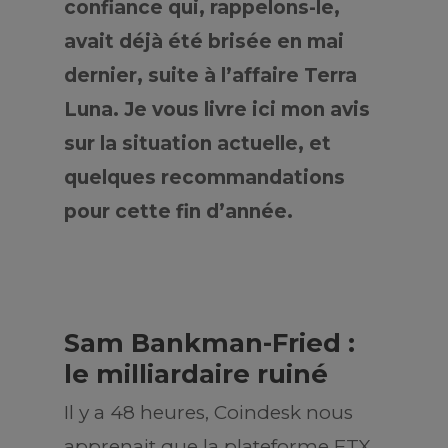
confiance qui, rappelons-le,
avait déjà été brisée en mai
dernier, suite à l’affaire Terra
Luna. Je vous livre ici mon avis
sur la situation actuelle, et
quelques recommandations
pour cette fin d’année.
Sam Bankman-Fried :
le milliardaire ruiné
Il y a 48 heures, Coindesk nous
apprenait que la plateforme FTX