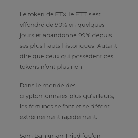
Le token de FTX, le FTT s’est
effondré de 90% en quelques
jours et abandonne 99% depuis
ses plus hauts historiques. Autant
dire que ceux qui possèdent ces
tokens n’ont plus rien.
Dans le monde des
cryptomonnaies plus qu’ailleurs,
les fortunes se font et se défont
extrêmement rapidement.
Sam Bankman-Fried (qu’on