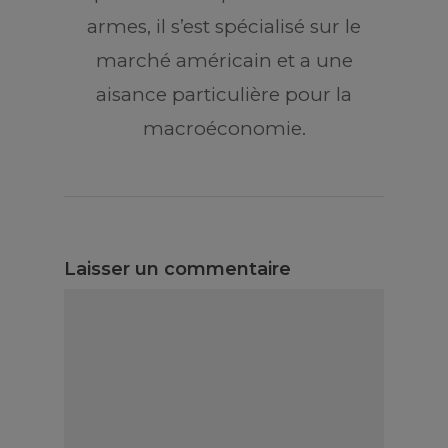
armes, il s’est spécialisé sur le
marché américain et a une
aisance particulière pour la
macroéconomie.
Laisser un commentaire