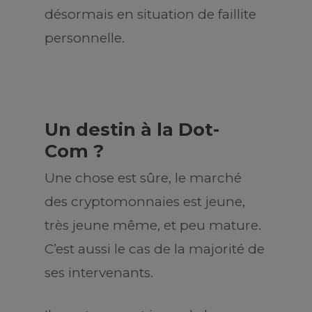
désormais en situation de faillite
personnelle.
Un destin à la Dot-
Com ?
Une chose est sûre, le marché
des cryptomonnaies est jeune,
très jeune même, et peu mature.
C’est aussi le cas de la majorité de
ses intervenants.