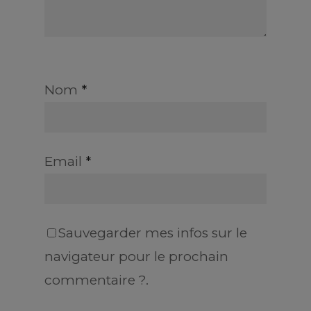
Nom
*
Email
*
Sauvegarder mes infos sur le
navigateur pour le prochain
commentaire ?.