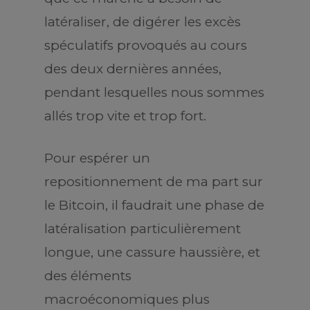
latéraliser, de digérer les excès
spéculatifs provoqués au cours
des deux dernières années,
pendant lesquelles nous sommes
allés trop vite et trop fort.
Pour espérer un
repositionnement de ma part sur
le Bitcoin, il faudrait une phase de
latéralisation particulièrement
longue, une cassure haussière, et
des éléments
macroéconomiques plus