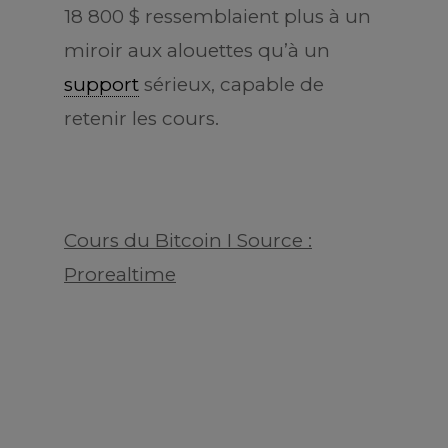
18 800 $ ressemblaient plus à un
miroir aux alouettes qu’à un
support
sérieux, capable de
retenir les cours.
Cours du Bitcoin I Source :
Prorealtime