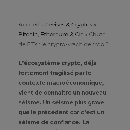
Accueil
»
Devises & Cryptos
»
Bitcoin, Ethereum & Cie
»
Chute
de FTX : le crypto-krach de trop ?
L’écosystème crypto, déjà
fortement fragilisé par le
contexte macroéconomique,
vient de connaître un nouveau
séisme. Un séisme plus grave
que le précédent car c’est un
séisme de confiance. La