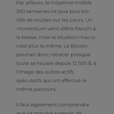
Par ailleurs, la moyenne mobile
200 semaines ne joue plus son
rôle de soutien sur les cours. Un
momentum
vient d’être franchi à
la baisse, mais la situation macro
n’est plus la même. Le Bitcoin
pourrait donc retracer presque
toute sa hausse depuis 12 500 $, à
l’image des autres actifs
spéculatifs qui ont effectué le
même parcours.
Il faut également comprendre
que ce marché a besoin de