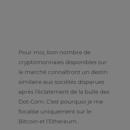
Pour moi, bon nombre de
cryptomonnaies disponibles sur
le marché connaîtront un destin
similaire aux sociétés disparues
après l’éclatement de la bulle des
Dot-Com. C’est pourquoi je me
focalise uniquement sur le
Bitcoin et l’Ethereum.