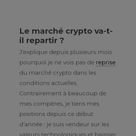
Le marché crypto va-t-
il repartir ?
J’explique depuis plusieurs mois
pourquoi je ne vois pas de
reprise
du marché crypto dans les
conditions actuelles.
Contrairement à beaucoup de
mes compères, je tiens mes
positions depuis ce début
d’année : je suis vendeur sur les
valeurs technologiques et baissier