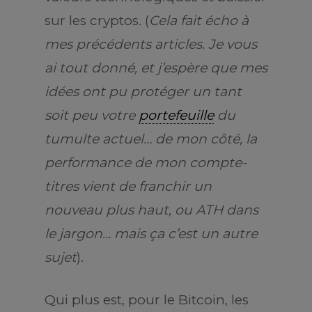
sur les cryptos. (
Cela fait écho à
mes précédents articles. Je vous
ai tout donné, et j’espère que mes
idées ont pu protéger un tant
soit peu votre
portefeuille
du
tumulte actuel… de mon côté, la
performance de mon compte-
titres vient de franchir un
nouveau plus haut, ou ATH dans
le jargon… mais ça c’est un autre
sujet
).
Qui plus est, pour le Bitcoin, les