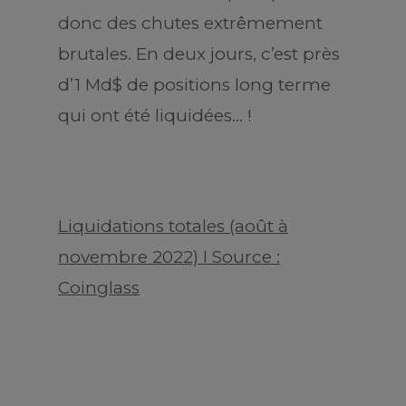
donc des chutes extrêmement
brutales. En deux jours, c’est près
d’1 Md$ de positions long terme
qui ont été liquidées… !
Liquidations totales (août à
novembre 2022) I Source :
Coinglass