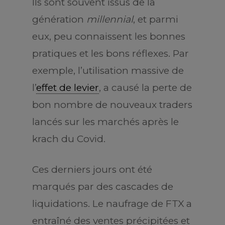
Ils sont souvent issus de la
génération
millennial
, et parmi
eux, peu connaissent les bonnes
pratiques et les bons réflexes. Par
exemple, l’utilisation massive de
l’
effet de levier
, a causé la perte de
bon nombre de nouveaux traders
lancés sur les marchés après le
krach du Covid.
Ces derniers jours ont été
marqués par des cascades de
liquidations. Le naufrage de FTX a
entraîné des ventes précipitées et