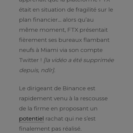
était en situation de fragilité sur le
plan financier… alors qu’au
même moment, FTX présentait
fièrement ses bureaux flambant
neufs à Miami via son compte
Twitter !
[la vidéo a été supprimée
depuis, ndlr].
Le dirigeant de Binance est
rapidement venu à la rescousse
de la firme en proposant un
potentiel
rachat qui ne s’est
finalement pas réalisé.