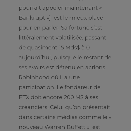
pourrait appeler maintenant «
Bankrupt ») est le mieux placé
pour en parler. Sa fortune s’est
littéralement volatilisée, passant
de quasiment 15 Mds$ à 0
aujourd’hui, puisque le restant de
ses avoirs est détenu en actions
Robinhood où il a une
participation. Le fondateur de
FTX doit encore 200 M$ à ses
créanciers. Celui qu’on présentait
dans certains médias comme le «
nouveau Warren Buffett » est