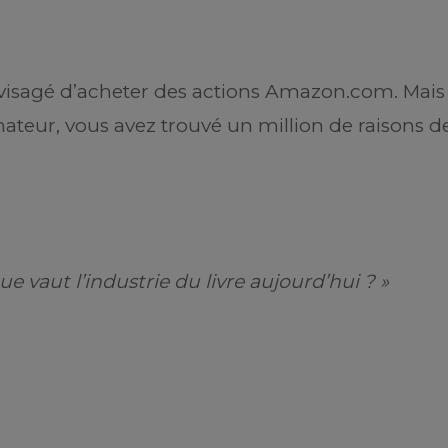
nvisagé d’acheter des actions Amazon.com. Mais
nateur, vous avez trouvé un million de raisons d
ue vaut l’industrie du livre aujourd’hui ? »