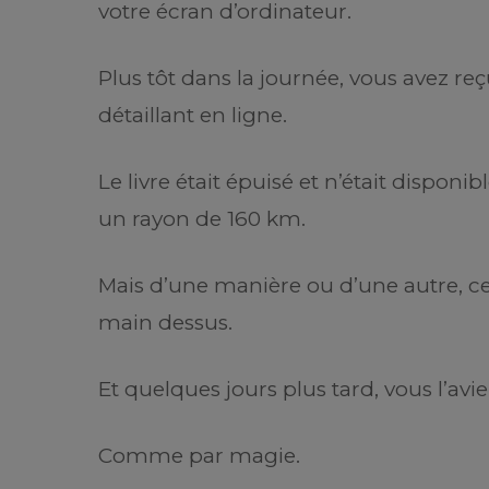
votre écran d’ordinateur.
Plus tôt dans la journée, vous avez reç
détaillant en ligne.
Le livre était épuisé et n’était disponi
un rayon de 160 km.
Mais d’une manière ou d’une autre, cet
main dessus.
Et quelques jours plus tard, vous l’avi
Comme par magie.