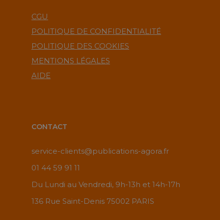
CGU
POLITIQUE DE CONFIDENTIALITÉ
POLITIQUE DES COOKIES
MENTIONS LÉGALES
AIDE
CONTACT
service-clients@publications-agora.fr
01 44 59 91 11
Du Lundi au Vendredi, 9h-13h et 14h-17h
136 Rue Saint-Denis 75002 PARIS