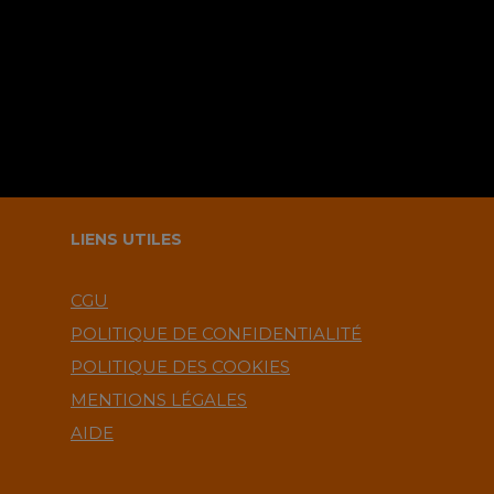
commentaire ?.
LIENS UTILES
CGU
POLITIQUE DE CONFIDENTIALITÉ
POLITIQUE DES COOKIES
MENTIONS LÉGALES
AIDE