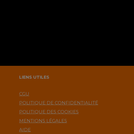
navigateur pour le prochain
commentaire ?.
LIENS UTILES
CGU
POLITIQUE DE CONFIDENTIALITÉ
POLITIQUE DES COOKIES
MENTIONS LÉGALES
AIDE