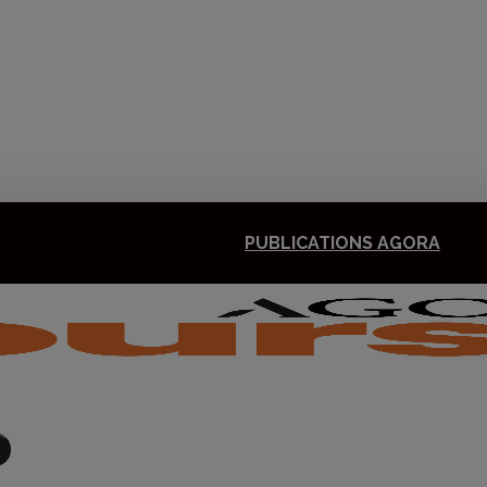
PUBLICATIONS AGORA