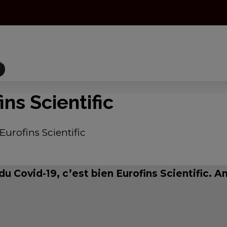
ns Scientific
Eurofins Scientific
t du Covid-19, c’est bien Eurofins Scientific. A