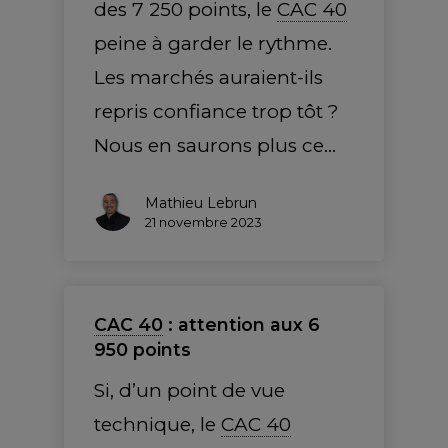
des 7 250 points, le
CAC 40
peine à garder le rythme.
Les marchés auraient-ils
repris confiance trop tôt ?
Nous en saurons plus ce…
Mathieu Lebrun
21 novembre 2023
CAC 40
: attention aux 6
950 points
Si, d’un point de vue
technique, le
CAC 40