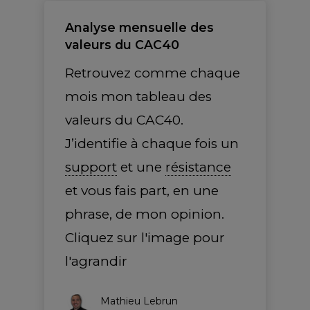
Analyse mensuelle des
valeurs du CAC40
Retrouvez comme chaque
mois mon tableau des
valeurs du CAC40.
J’identifie à chaque fois un
support
et une
résistance
et vous fais part, en une
phrase, de mon opinion.
Cliquez sur l'image pour
l'agrandir
Mathieu Lebrun