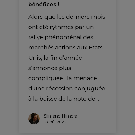
bénéfices !
Alors que les derniers mois
ont été rythmés par un
rallye phénoménal des
marchés actions aux Etats-
Unis, la fin d’année
s’annonce plus
compliquée : la menace
d’une récession conjuguée
à la baisse de la note de…
Slimane Himora
3 août 2023