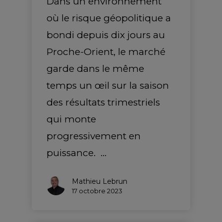
Dans un environnement
où le risque géopolitique a
bondi depuis dix jours au
Proche-Orient, le marché
garde dans le même
temps un œil sur la saison
des résultats trimestriels
qui monte
progressivement en
puissance. …
Mathieu Lebrun
17 octobre 2023