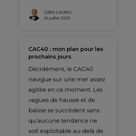
Gilles Leclerc
24 juillet 2023
CAC40 : mon plan pour les
prochains jours
Décidément, le CAC40
navigue sur une mer assez
agitée en ce moment. Les
vagues de hausse et de
baisse se succèdent sans
qu’aucune tendance ne
soit exploitable au-delà de