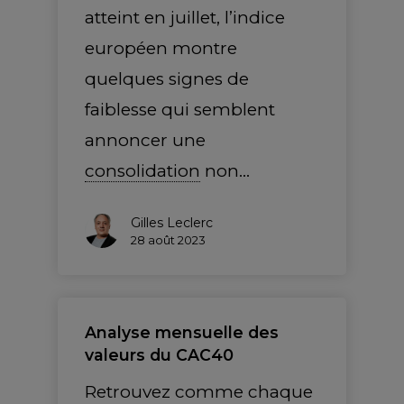
atteint en juillet, l’indice
européen montre
quelques signes de
faiblesse qui semblent
annoncer une
consolidation
non…
Gilles Leclerc
28 août 2023
Analyse mensuelle des
valeurs du CAC40
Retrouvez comme chaque