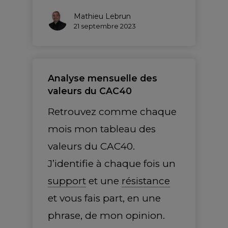
Mathieu Lebrun
21 septembre 2023
Analyse mensuelle des
valeurs du CAC40
Retrouvez comme chaque
mois mon tableau des
valeurs du CAC40.
J’identifie à chaque fois un
support
et une
résistance
et vous fais part, en une
phrase, de mon opinion.