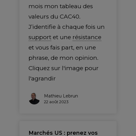
mois mon tableau des
valeurs du CAC40.
J’identifie à chaque fois un
support
et une
résistance
et vous fais part, en une
phrase, de mon opinion.
Cliquez sur l'image pour
l'agrandir
Mathieu Lebrun
22 août 2023
Marchés US : prenez vos