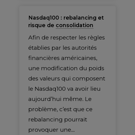
Nasdaq100 : rebalancing et
risque de
consolidation
Afin de respecter les règles
établies par les autorités
financières américaines,
une modification du poids
des valeurs qui composent
le Nasdaq100 va avoir lieu
aujourd’hui même. Le
problème, c’est que ce
rebalancing pourrait
provoquer une…