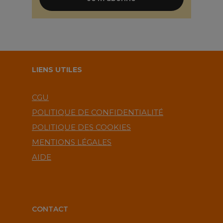
LIENS UTILES
CGU
POLITIQUE DE CONFIDENTIALITÉ
POLITIQUE DES COOKIES
MENTIONS LÉGALES
AIDE
CONTACT