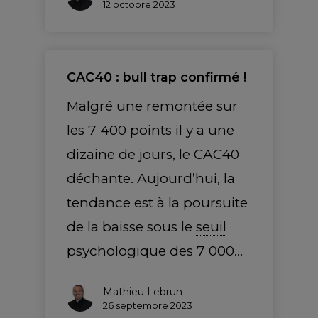
12 octobre 2023
CAC40 : bull trap confirmé !
Malgré une remontée sur
les 7 400 points il y a une
dizaine de jours, le CAC40
déchante. Aujourd’hui, la
tendance est à la poursuite
de la baisse sous le
seuil
psychologique des 7 000…
Mathieu Lebrun
26 septembre 2023