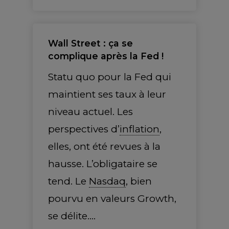
Wall Street : ça se
complique après la Fed !
Statu quo pour la Fed qui
maintient ses taux à leur
niveau actuel. Les
perspectives d’
inflation
,
elles, ont été revues à la
hausse. L’obligataire se
tend. Le
Nasdaq
, bien
pourvu en valeurs Growth,
se délite.…