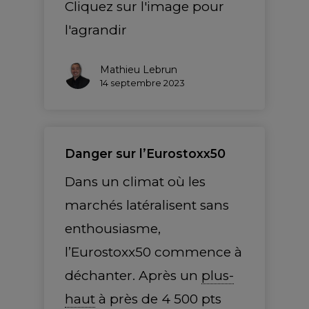
Cliquez sur l'image pour
l'agrandir
Mathieu Lebrun
14 septembre 2023
Danger sur l’Eurostoxx50
Dans un climat où les
marchés latéralisent sans
enthousiasme,
l’Eurostoxx50 commence à
déchanter. Après un
plus-
haut
à près de 4 500 pts