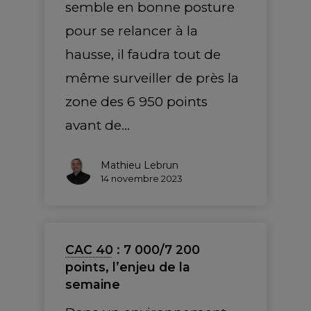
semble en bonne posture
pour se relancer à la
hausse, il faudra tout de
même surveiller de près la
zone des 6 950 points
avant de…
Mathieu Lebrun
14 novembre 2023
CAC 40
: 7 000/7 200
points, l’enjeu de la
semaine