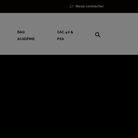
Nous contacter
BAQ
CAC 40 &
ACADÉMIE
PEA
ible