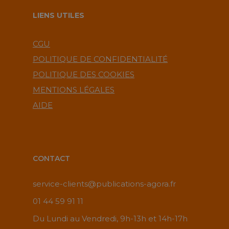
LIENS UTILES
CGU
POLITIQUE DE CONFIDENTIALITÉ
POLITIQUE DES COOKIES
MENTIONS LÉGALES
AIDE
CONTACT
service-clients@publications-agora.fr
01 44 59 91 11
Du Lundi au Vendredi, 9h-13h et 14h-17h