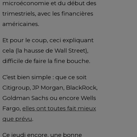
microéconomie et du début des
trimestriels, avec les financières
américaines.
Et pour le coup, ceci expliquant
cela (la hausse de Wall Street),
difficile de faire la fine bouche.
C’est bien simple : que ce soit
Citigroup, JP Morgan, BlackRock,
Goldman Sachs ou encore Wells
Fargo,
elles ont toutes fait mieux
que prévu
.
Ce jeudi encore, une bonne