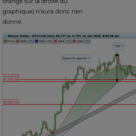
orange sur la droite du
graphique) n’aura donc rien
donné.