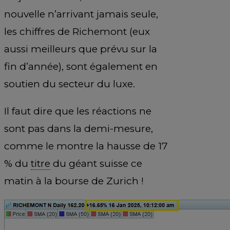
nouvelle n’arrivant jamais seule,
les chiffres de Richemont (eux
aussi meilleurs que prévu sur la
fin d’année), sont également en
soutien du secteur du luxe.
Il faut dire que les réactions ne
sont pas dans la demi-mesure,
comme le montre la hausse de 17
% du
titre
du géant suisse ce
matin à la bourse de Zurich !