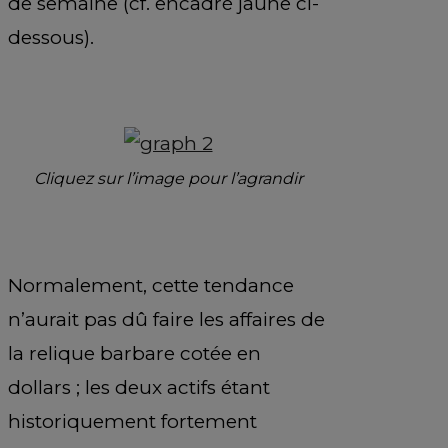
de semaine (cf. encadré jaune ci-
dessous).
Cliquez sur l’image pour l’agrandir
Normalement, cette tendance
n’aurait pas dû faire les affaires de
la relique barbare cotée en
dollars ; les deux actifs étant
historiquement fortement