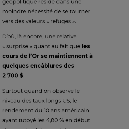
géopolitique réside dans une
moindre nécessité de se tourner
vers des valeurs « refuges ».
D’où, là encore, une relative
« surprise » quant au fait que
les
cours de l’Or se maintiennent à
quelques encâblures des
2 700 $
.
Surtout quand on observe le
niveau des taux longs US, le
rendement du 10 ans américain
ayant tutoyé les 4,80 % en début