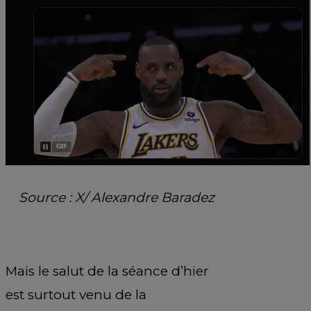
Source : X/ Alexandre Baradez
Mais le salut de la séance d’hier
est surtout venu de la