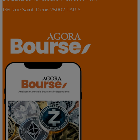
136 Rue Saint-Denis 75002 PARIS