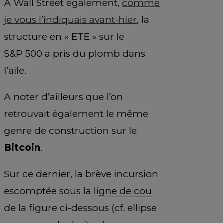
A Wall Street également,
comme
je vous l’indiquais avant-hier
, la
structure en « ETE » sur le
S&P 500 a pris du plomb dans
l’aile.
A noter d’ailleurs que l’on
retrouvait également le même
genre de construction sur le
Bitcoin
.
Sur ce dernier, la brève incursion
escomptée sous la
ligne de cou
de la figure ci-dessous (cf. ellipse