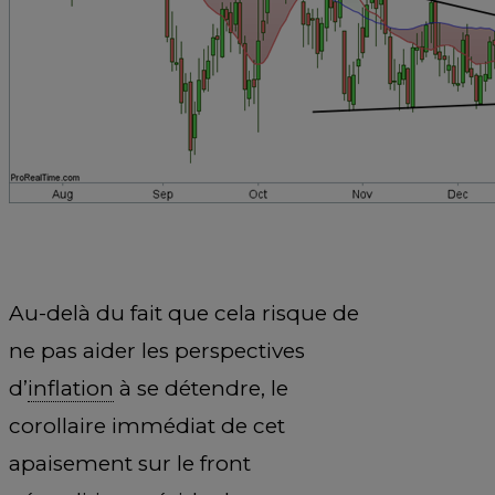
Au-delà du fait que cela risque de
ne pas aider les perspectives
d’
inflation
à se détendre, le
corollaire immédiat de cet
apaisement sur le front