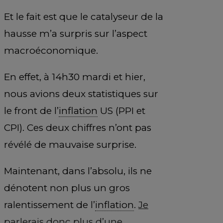
Et le fait est que le catalyseur de la
hausse m’a surpris sur l’aspect
macroéconomique.
En effet, à 14h30 mardi et hier,
nous avions deux statistiques sur
le front de l’
inflation
US (PPI et
CPI). Ces deux chiffres n’ont pas
révélé de mauvaise surprise.
Maintenant, dans l’absolu, ils ne
dénotent non plus un gros
ralentissement de l’
inflation
.
Je
parlerais donc plus d’une