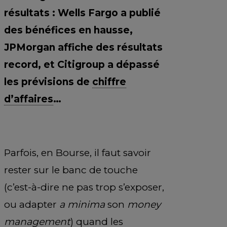
résultats : Wells Fargo a publié
des bénéfices en hausse,
JPMorgan affiche des résultats
record, et Citigroup a dépassé
les prévisions de
chiffre
d’affaires
…
Parfois, en Bourse, il faut savoir
rester sur le banc de touche
(c’est-à-dire ne pas trop s’exposer,
ou adapter
a minima
son
money
management
) quand les