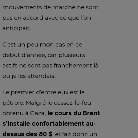
mouvements de marché ne sont
pas en accord avec ce que l’on
anticipait.
C’est un peu mon cas en ce
début d’année, car plusieurs
actifs ne sont pas franchement là
où je les attendais.
Le premier d’entre eux est le
pétrole. Malgré le cessez-le-feu
obtenu à Gaza,
le cours du Brent
s’installe confortablement au-
dessus des 80 $
, et fait donc un