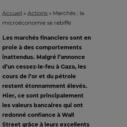
Accueil
»
Actions
»
Marchés : la
microéconomie se rebiffe
Les marchés financiers sont en
proie à des comportements
inattendus. Malgré l’annonce
d’un cessez-le-feu à Gaza, les
cours de l’or et du pétrole
restent étonnamment élevés.
Hier, ce sont principalement
les valeurs bancaires qui ont
redonné confiance à Wall
Street grâce à leurs excellents