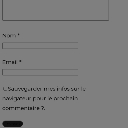
Nom
*
Email
*
Sauvegarder mes infos sur le
navigateur pour le prochain
commentaire ?.