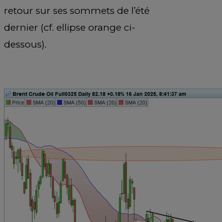
retour sur ses sommets de l’été
dernier (cf. ellipse orange ci-
dessous).