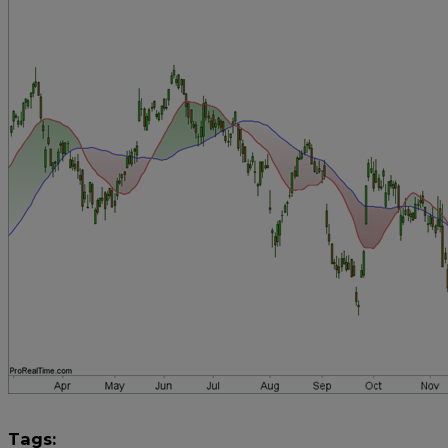
Tags: