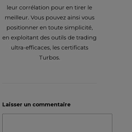
leur corrélation pour en tirer le
meilleur. Vous pouvez ainsi vous
positionner en toute simplicité,
en exploitant des outils de trading
ultra-efficaces, les certificats
Turbos.
Laisser un commentaire