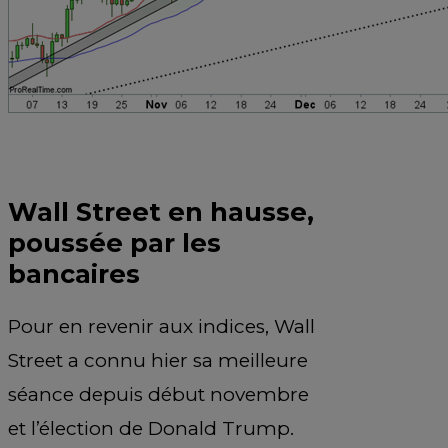
Wall Street en hausse,
poussée par les
bancaires
Pour en revenir aux indices, Wall
Street a connu hier sa meilleure
séance depuis début novembre
et l’élection de Donald Trump.