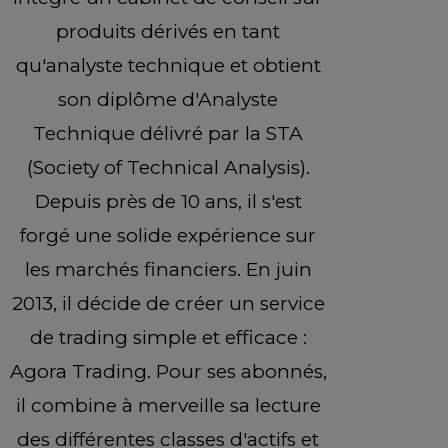
produits dérivés en tant
qu'analyste technique et obtient
son diplôme d'Analyste
Technique délivré par la STA
(Society of Technical Analysis).
Depuis près de 10 ans, il s'est
forgé une solide expérience sur
les marchés financiers. En juin
2013, il décide de créer un service
de trading simple et efficace :
Agora Trading. Pour ses abonnés,
il combine à merveille sa lecture
des différentes classes d'actifs et