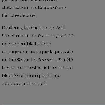
stabilisation haute que d’une
franche décrue.
D’ailleurs, la réaction de Wall
Street mardi après-midi
post
-PPI
ne me semblait guère
engageante, puisque la poussée
de 14h30 sur les
futures
US a été
très vite contestée, (cf. rectangle
bleuté sur mon graphique
intraday
ci-dessous).