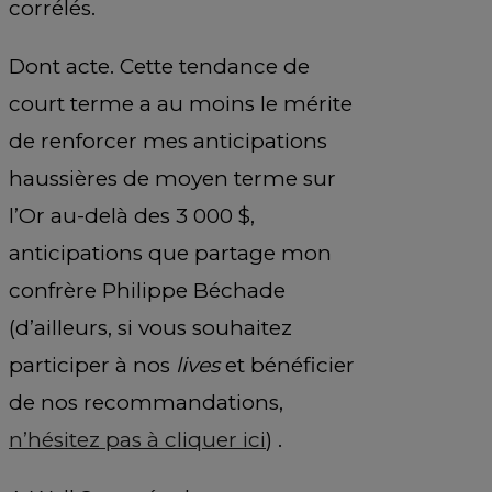
corrélés.
Dont acte. Cette tendance de
court terme a au moins le mérite
de renforcer mes anticipations
haussières de moyen terme sur
l’Or au-delà des 3 000 $,
anticipations que partage mon
confrère Philippe Béchade
(d’ailleurs, si vous souhaitez
participer à nos
lives
et bénéficier
de nos recommandations,
n’hésitez pas à cliquer ici
) .