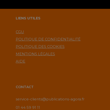
LIENS UTILES
CGU
POLITIQUE DE CONFIDENTIALITÉ
POLITIQUE DES COOKIES
MENTIONS LÉGALES
AIDE
CONTACT
service-clients@publications-agora.fr
01 44 59 91 11