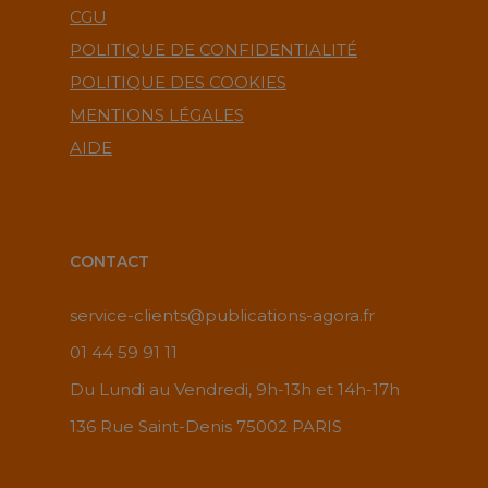
CGU
POLITIQUE DE CONFIDENTIALITÉ
POLITIQUE DES COOKIES
MENTIONS LÉGALES
AIDE
CONTACT
service-clients@publications-agora.fr
01 44 59 91 11
Du Lundi au Vendredi, 9h-13h et 14h-17h
136 Rue Saint-Denis 75002 PARIS