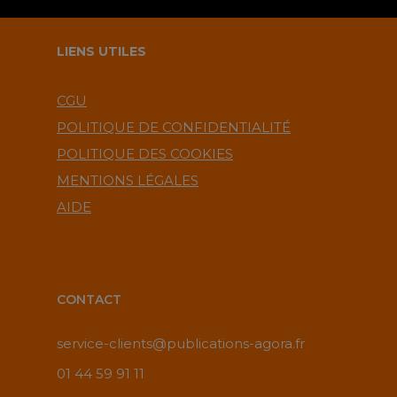
LIENS UTILES
CGU
POLITIQUE DE CONFIDENTIALITÉ
POLITIQUE DES COOKIES
MENTIONS LÉGALES
AIDE
CONTACT
service-clients@publications-agora.fr
01 44 59 91 11