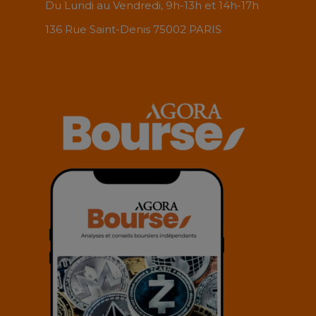
Du Lundi au Vendredi, 9h-13h et 14h-17h
136 Rue Saint-Denis 75002 PARIS