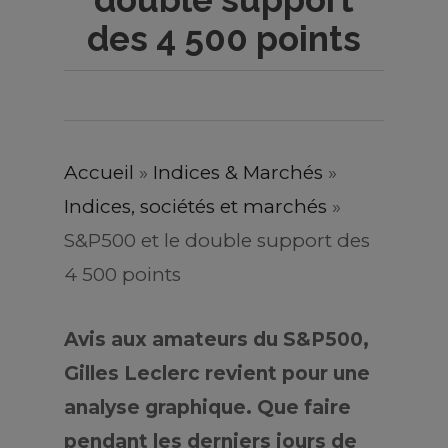
des 4 500 points
Accueil
»
Indices & Marchés
»
Indices, sociétés et marchés
»
S&P500 et le double support des
4 500 points
Avis aux amateurs du S&P500,
Gilles Leclerc revient pour une
analyse graphique. Que faire
pendant les derniers jours de