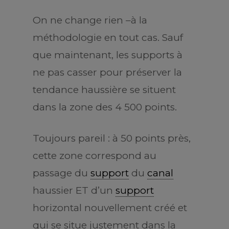
On ne change rien –à la
méthodologie en tout cas. Sauf
que maintenant, les supports à
ne pas casser pour préserver la
tendance haussière se situent
dans la zone des 4 500 points.
Toujours pareil : à 50 points près,
cette zone correspond au
passage du
support
du
canal
haussier ET d’un
support
horizontal nouvellement créé et
qui se situe justement dans la