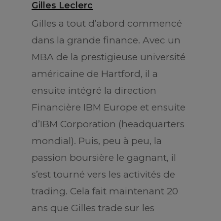
Gilles Leclerc
Gilles a tout d’abord commencé
dans la grande finance. Avec un
MBA de la prestigieuse université
américaine de Hartford, il a
ensuite intégré la direction
Financière IBM Europe et ensuite
d’IBM Corporation (headquarters
mondial). Puis, peu à peu, la
passion boursière le gagnant, il
s’est tourné vers les activités de
trading. Cela fait maintenant 20
ans que Gilles trade sur les