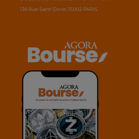
136 Rue Saint-Denis 75002 PARIS