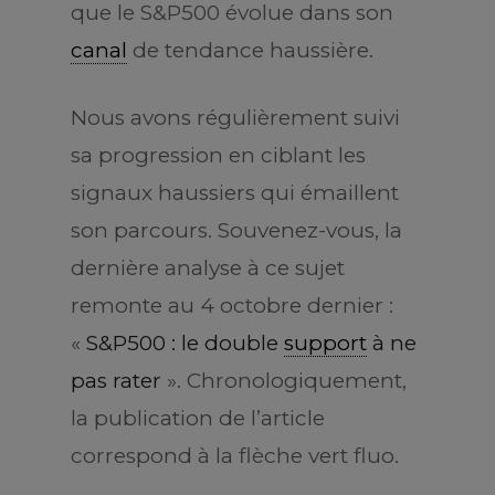
que le S&P500 évolue dans son
canal
de tendance haussière.
Nous avons régulièrement suivi
sa progression en ciblant les
signaux haussiers qui émaillent
son parcours. Souvenez-vous, la
dernière analyse à ce sujet
remonte au 4 octobre dernier :
«
S&P500 : le double
support
à ne
pas rater
». Chronologiquement,
la publication de l’article
correspond à la flèche vert fluo.