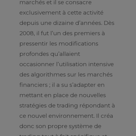
marchés et il se consacre
exclusivement à cette activité
depuis une dizaine d’années. Dès
2008, il fut l’un des premiers à
pressentir les modifications
profondes qu’allaient
occasionner l’utilisation intensive
des algorithmes sur les marchés
financiers ; il a su s’adapter en
mettant en place de nouvelles
stratégies de trading répondant à
ce nouvel environnement. Il créa
donc son propre système de