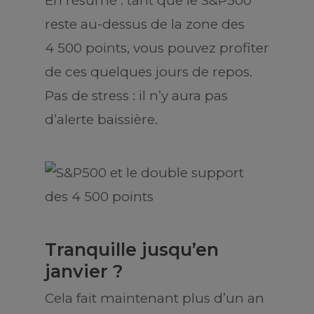
En résumé : tant que le S&P500
reste au-dessus de la zone des
4 500 points, vous pouvez profiter
de ces quelques jours de repos.
Pas de stress : il n’y aura pas
d’alerte baissière.
Tranquille jusqu’en
janvier ?
Cela fait maintenant plus d’un an