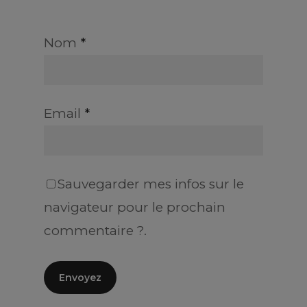
Nom
*
Email
*
Sauvegarder mes infos sur le
navigateur pour le prochain
commentaire ?.