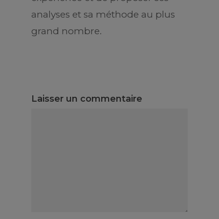
analyses et sa méthode au plus
grand nombre.
Laisser un commentaire