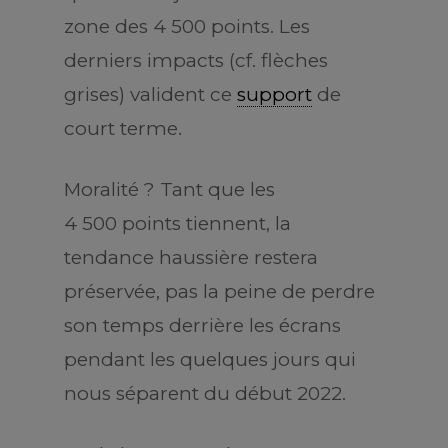
zone des 4 500 points. Les
derniers impacts (cf. flèches
grises) valident ce
support
de
court terme.
Moralité ? Tant que les
4 500 points tiennent, la
tendance haussière restera
préservée, pas la peine de perdre
son temps derrière les écrans
pendant les quelques jours qui
nous séparent du début 2022.