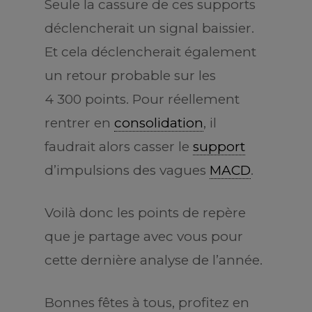
Seule la cassure de ces supports
déclencherait un signal baissier.
Et cela déclencherait également
un retour probable sur les
4 300 points. Pour réellement
rentrer en
consolidation
, il
faudrait alors casser le
support
d’impulsions des vagues
MACD
.
Voilà donc les points de repère
que je partage avec vous pour
cette dernière analyse de l’année.
Bonnes fêtes à tous, profitez en