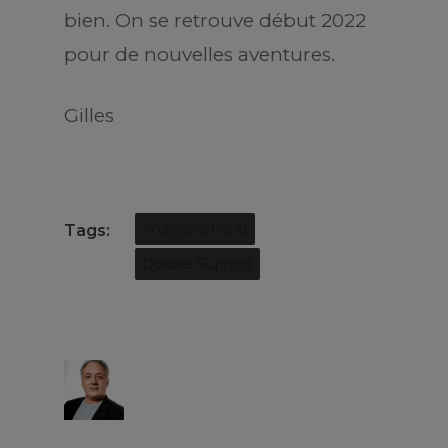
bien. On se retrouve début 2022
pour de nouvelles aventures.
Gilles
Tags:
Analyse-SP500
Double Support