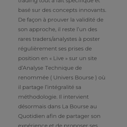
trading tout à fait spécifique et
basé sur des concepts innovants.
De façon à prouver la validité de
son approche, il reste l’un des
rares traders/analystes à poster
régulièrement ses prises de
position en « Live » sur un site
d’Analyse Technique de
renommée ( Univers Bourse ) où
il partage l’intégralité sa
méthodologie. Il intervient
désormais dans La Bourse au
Quotidien afin de partager son
expérience et de proposer ses