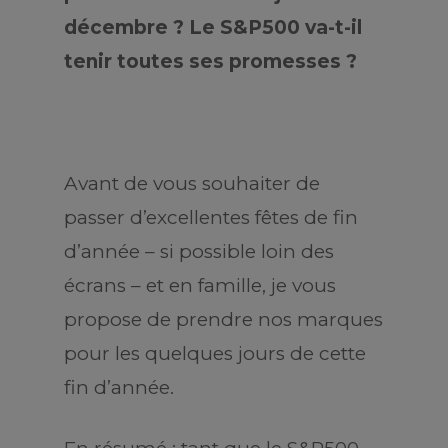
décembre ? Le S&P500 va-t-il
tenir toutes ses promesses ?
Avant de vous souhaiter de
passer d’excellentes fêtes de fin
d’année – si possible loin des
écrans – et en famille, je vous
propose de prendre nos marques
pour les quelques jours de cette
fin d’année.