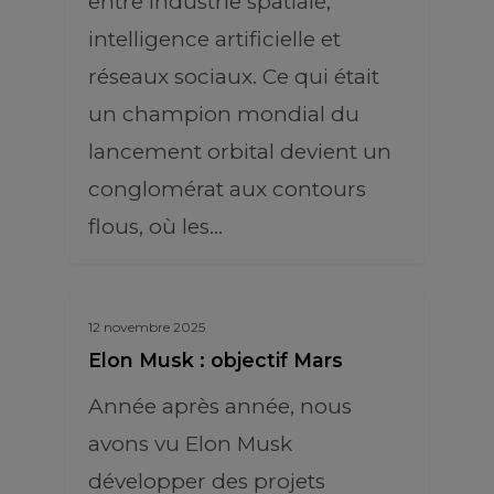
entre industrie spatiale,
intelligence artificielle et
réseaux sociaux. Ce qui était
un champion mondial du
lancement orbital devient un
conglomérat aux contours
flous, où les…
12 novembre 2025
Elon Musk : objectif Mars
Année après année, nous
avons vu Elon Musk
développer des projets