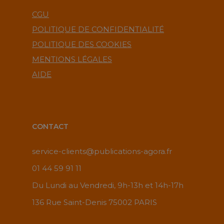
CGU
POLITIQUE DE CONFIDENTIALITÉ
POLITIQUE DES COOKIES
MENTIONS LÉGALES
AIDE
CONTACT
service-clients@publications-agora.fr
01 44 59 91 11
Du Lundi au Vendredi, 9h-13h et 14h-17h
136 Rue Saint-Denis 75002 PARIS