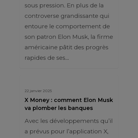
sous pression. En plus de la
controverse grandissante qui
entoure le comportement de
son patron Elon Musk, la firme
américaine pâtit des progrès
rapides de ses…
22 janvier 2025
X Money : comment Elon Musk
va plomber les banques
Avec les développements qu’il
a prévus pour l’application X,