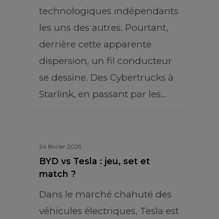
technologiques indépendants
les uns des autres. Pourtant,
derrière cette apparente
dispersion, un fil conducteur
se dessine. Des Cybertrucks à
Starlink, en passant par les…
24 février 2025
BYD vs Tesla : jeu, set et
match ?
Dans le marché chahuté des
véhicules électriques, Tesla est