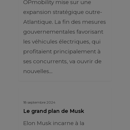
OPmobility mise sur une
expansion stratégique outre-
Atlantique. La fin des mesures
gouvernementales favorisant
les véhicules électriques, qui
profitaient principalement à
ses concurrents, va ouvrir de
nouvelles…
18 septembre 2024
Le grand plan de Musk
Elon Musk incarne à la