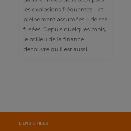
les explosions fréquentes – et
pleinement assumées – de ses
fusées. Depuis quelques mois,
le milieu de la finance
découvre qu’il est aussi…
LIENS UTILES