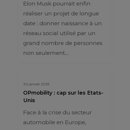
Elon Musk pourrait enfin
réaliser un projet de longue
date : donner naissance à un
réseau social utilisé par un
grand nombre de personnes
non seulement…
20 janvier 2025
OPmobility : cap sur les Etats-
Unis
Face à la crise du secteur
automobile en Europe,