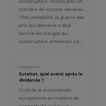
constructeur chinois BYD en
nombre de voitures vendues.
Côté rentabilité, la guerre des
prix qui démarre a déjà
laminé les marges du
constructeur américain. Le…
9 octobre 2023
Eutelsat, quel avenir après le
dividende ?
Outil de la souveraineté
européenne en matière de