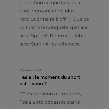
perfection ce que la tech a de
plus innovant et de plus
révolutionnaire à offrir. Que ce
soit dans la conquête spatiale
avec SpaceX, l'Internet global
avec Starlink, les véhicules…
22 janvier 2024
Tesla : le moment du short
est-il venu ?
Côté captation du marché,
Tesla a été dépassée par le