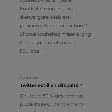
connectivité, le nouvel
Eutelsat Group est un projet
d'envergure. Mais est-il
judicieux d’acheter l’action ?
Si vous souhaitez miser à long
terme sur un retour de
l’Europe…
19 juillet 2023
Twitter est-il en difficulté ?
Chute de 50 % des revenus
publicitaires, licenciements