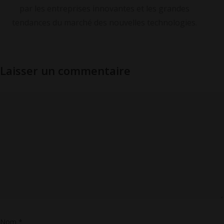
par les entreprises innovantes et les grandes
tendances du marché des nouvelles technologies.
Laisser un commentaire
Nom
*