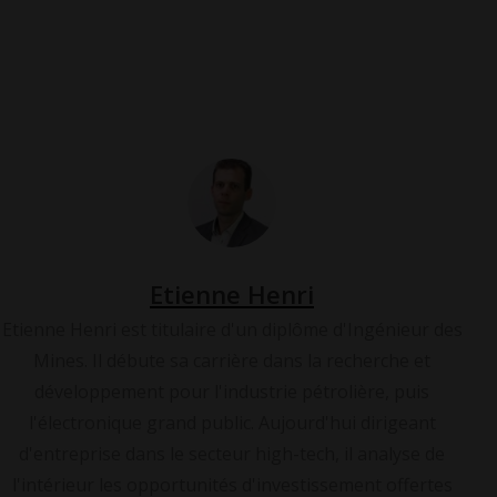
Désalinisation
Dessalement
Veolia
Etienne Henri
Etienne Henri est titulaire d'un diplôme d'Ingénieur des
Mines. Il débute sa carrière dans la recherche et
développement pour l'industrie pétrolière, puis
l'électronique grand public. Aujourd'hui dirigeant
d'entreprise dans le secteur high-tech, il analyse de
l'intérieur les opportunités d'investissement offertes