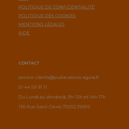
POLITIQUE DE CONFIDENTIALITÉ
POLITIQUE DES COOKIES
MENTIONS LÉGALES
AIDE
CONTACT
service-clients@publications-agora.fr
01 44 59 91 11
Du Lundi au Vendredi, 9h-13h et 14h-17h
136 Rue Saint-Denis 75002 PARIS