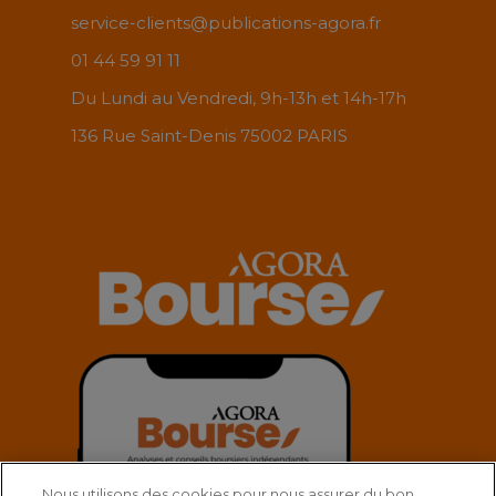
service-clients@publications-agora.fr
01 44 59 91 11
Du Lundi au Vendredi, 9h-13h et 14h-17h
136 Rue Saint-Denis 75002 PARIS
Nous utilisons des cookies pour nous assurer du bon