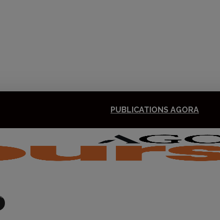
PUBLICATIONS AGORA