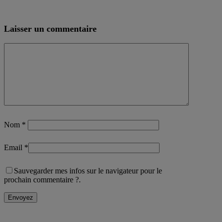
Laisser un commentaire
Nom
*
Email
*
Sauvegarder mes infos sur le navigateur pour le
prochain commentaire ?.