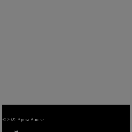
© 2025 Agora Bourse
twitter