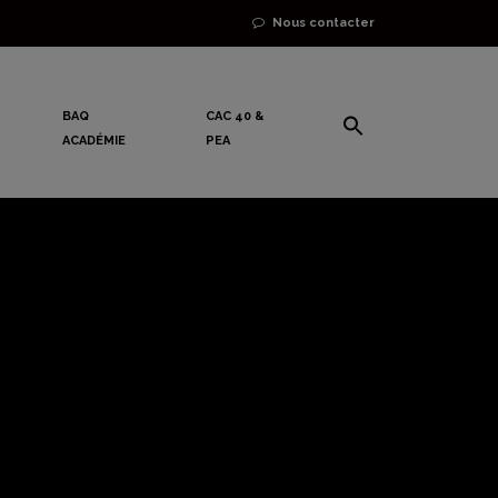
Nous contacter
BAQ
CAC 40 &
ACADÉMIE
PEA
heteurs