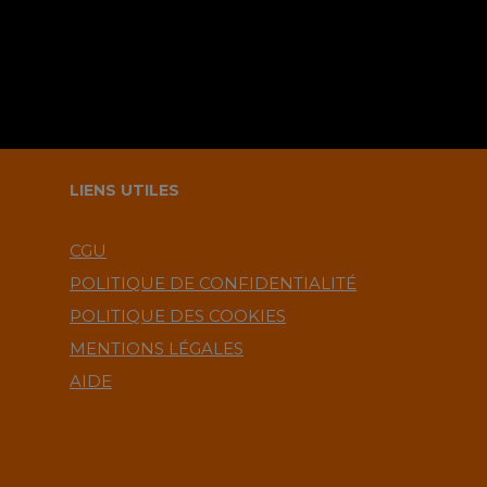
LIENS UTILES
CGU
POLITIQUE DE CONFIDENTIALITÉ
POLITIQUE DES COOKIES
MENTIONS LÉGALES
AIDE