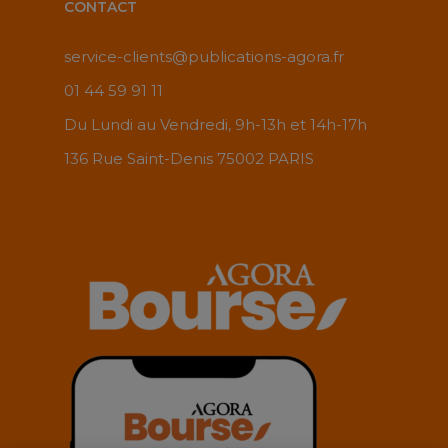
CONTACT
service-clients@publications-agora.fr
01 44 59 91 11
Du Lundi au Vendredi, 9h-13h et 14h-17h
136 Rue Saint-Denis 75002 PARIS