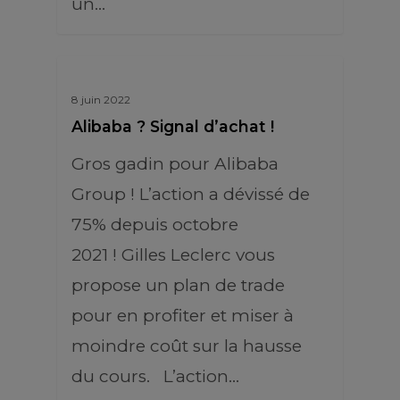
un…
8 juin 2022
Alibaba ? Signal d’achat !
Gros gadin pour Alibaba
Group ! L’action a dévissé de
75% depuis octobre
2021 ! Gilles Leclerc vous
propose un plan de trade
pour en profiter et miser à
moindre coût sur la hausse
du cours. L’action…