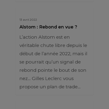
13 avril 2022
Alstom : Rebond en vue ?
L’action Alstom est en
véritable chute libre depuis le
début de l’année 2022, mais il
se pourrait qu’un signal de
rebond pointe le bout de son
nez… Gilles Leclerc vous
propose un plan de trade…