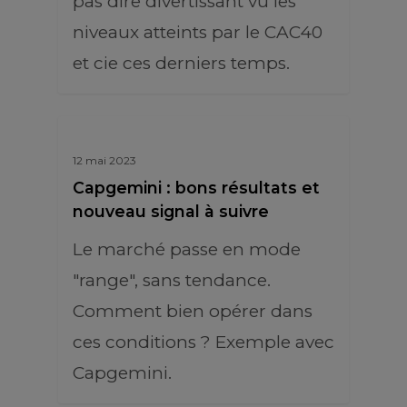
pas dire divertissant vu les
niveaux atteints par le CAC40
et cie ces derniers temps.
12 mai 2023
Capgemini : bons résultats et
nouveau signal à suivre
Le marché passe en mode
"range", sans tendance.
Comment bien opérer dans
ces conditions ? Exemple avec
Capgemini.