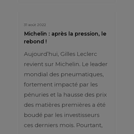
31 août 2022
Michelin : après la pression, le
rebond !
Aujourd’hui, Gilles Leclerc
revient sur Michelin. Le leader
mondial des pneumatiques,
fortement impacté par les
pénuries et la hausse des prix
des matières premières a été
boudé par les investisseurs
ces derniers mois. Pourtant,