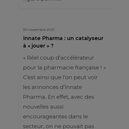
30 novembre 2021
Innate Pharma : un catalyseur
à « jouer » ?
« Réel coup d’accélérateur
pour la pharmacie française ! »
C’est ainsi que l’on peut voir
les annonces d’Innate
Pharma. En effet, avec des
nouvelles aussi
encourageantes dans le
secteur, on ne pouvait pas