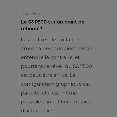
3 mars 2023
Le S&P500 sur un point de
rebond ?
Les chiffres de l’inflation
américaine pourraient laisser
entendre le contraire, et
pourtant, le réveil du S&P500
est peut-être arrivé. La
configuration graphique est
parfaite, et il est même
possible d’identifier un point
d’achat. De…