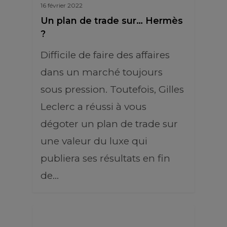
16 février 2022
Un plan de trade sur… Hermès
?
Difficile de faire des affaires
dans un marché toujours
sous pression. Toutefois, Gilles
Leclerc a réussi à vous
dégoter un plan de trade sur
une valeur du luxe qui
publiera ses résultats en fin
de…