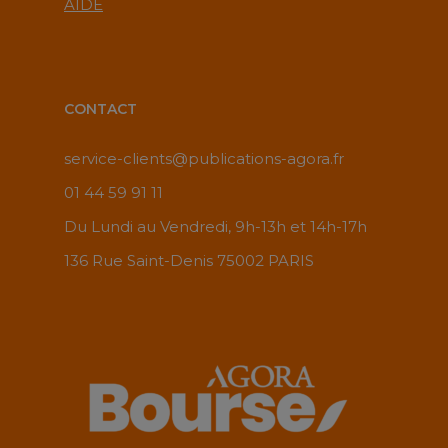
AIDE
CONTACT
service-clients@publications-agora.fr
01 44 59 91 11
Du Lundi au Vendredi, 9h-13h et 14h-17h
136 Rue Saint-Denis 75002 PARIS