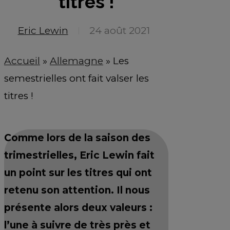
titres !
Eric Lewin
24 août 2021
Accueil
»
Allemagne
»
Les
semestrielles ont fait valser les
titres !
Comme lors de la saison des
trimestrielles, Eric Lewin fait
un point sur les titres qui ont
retenu son attention. Il nous
présente alors deux valeurs :
l’une à suivre de très près et