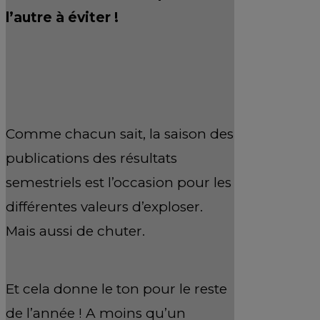
l’autre à éviter !
Comme chacun sait, la saison des
publications des résultats
semestriels est l’occasion pour les
différentes valeurs d’exploser.
Mais aussi de chuter.
Et cela donne le ton pour le reste
de l’année ! A moins qu’un