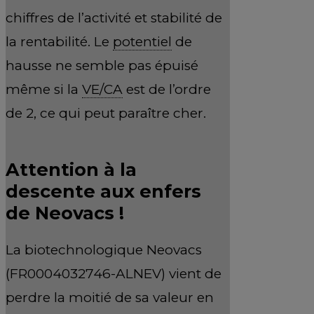
chiffres de l’activité et stabilité de
la rentabilité. Le
potentiel
de
hausse ne semble pas épuisé
même si la
VE/CA
est de l’ordre
de 2, ce qui peut paraître cher.
Attention à la
descente aux enfers
de Neovacs !
La biotechnologique Neovacs
(FR0004032746-ALNEV) vient de
perdre la moitié de sa valeur en