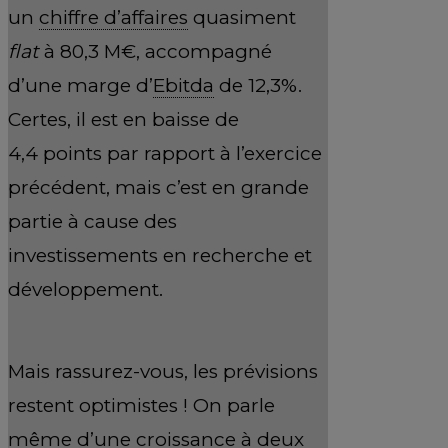
un
chiffre d’affaires
quasiment
flat
à 80,3 M€, accompagné
d’une marge d’
Ebitda
de 12,3%.
Certes, il est en baisse de
4,4 points par rapport à l’exercice
précédent, mais c’est en grande
partie à cause des
investissements en recherche et
développement.
Mais rassurez-vous, les prévisions
restent optimistes ! On parle
même d’une croissance à deux