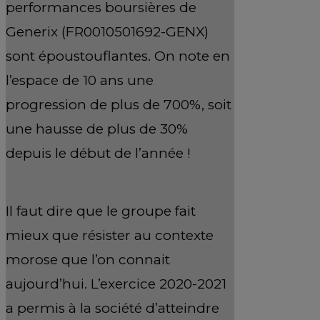
performances boursières de
Generix (FR0010501692-GENX)
sont époustouflantes. On note en
l’espace de 10 ans une
progression de plus de 700%, soit
une hausse de plus de 30%
depuis le début de l’année !
Il faut dire que le groupe fait
mieux que résister au contexte
morose que l’on connait
aujourd’hui. L’exercice 2020-2021
a permis à la société d’atteindre