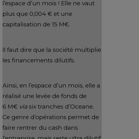
l’espace d’un mois ! Elle ne vaut
plus que 0,004 € et une
capitalisation de 15 M€.
Il faut dire que la société multiplie
les financements dilutifs.
Ainsi, en l’espace d’un mois, elle a
réalisé une levée de fonds de
6 M€
via
six tranches d’Oceane.
Ce genre d’opérations permet de
faire rentrer du cash dans
l’entreprise, mais reste ultra dilutif