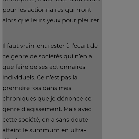
pour les actionnaires qui n’ont
alors que leurs yeux pour pleurer.
Il faut vraiment rester à l’écart de
ce genre de sociétés qui n’en a
que faire de ses actionnaires
individuels. Ce n’est pas la
première fois dans mes
chroniques que je dénonce ce
genre d’agissement. Mais avec
cette société, on a sans doute
atteint le summum en ultra-