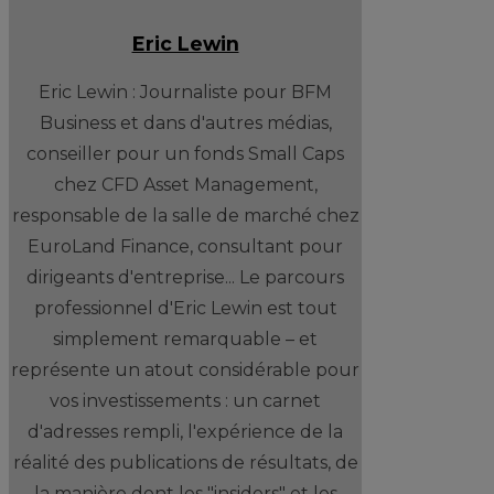
Eric Lewin
Eric Lewin : Journaliste pour BFM
Business et dans d'autres médias,
conseiller pour un fonds Small Caps
chez CFD Asset Management,
responsable de la salle de marché chez
EuroLand Finance, consultant pour
dirigeants d'entreprise... Le parcours
professionnel d'Eric Lewin est tout
simplement remarquable – et
représente un atout considérable pour
vos investissements : un carnet
d'adresses rempli, l'expérience de la
réalité des publications de résultats, de
la manière dont les "insiders" et les