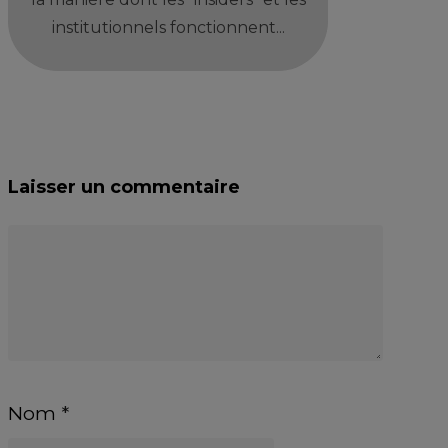
institutionnels fonctionnent...
Laisser un commentaire
Nom
*