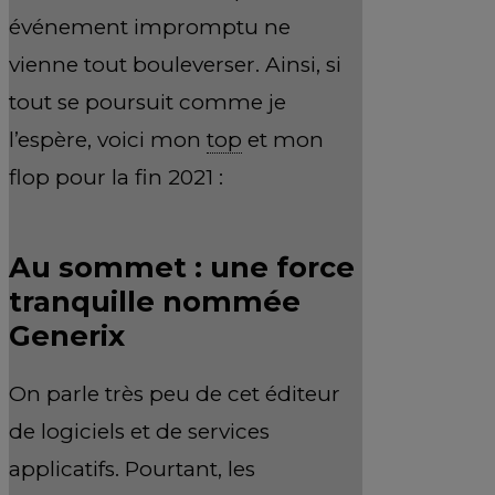
événement impromptu ne
vienne tout bouleverser. Ainsi, si
tout se poursuit comme je
l’espère, voici mon
top
et mon
flop pour la fin 2021 :
Au sommet : une force
tranquille nommée
Generix
On parle très peu de cet éditeur
de logiciels et de services
applicatifs. Pourtant, les