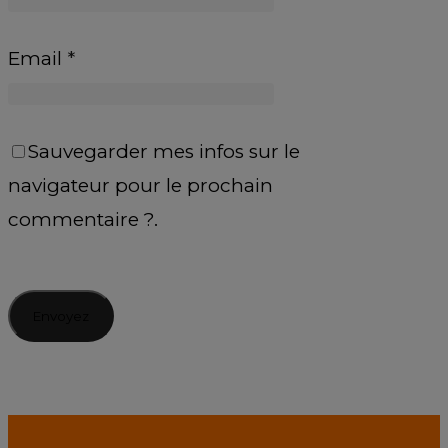
Email
*
Sauvegarder mes infos sur le
navigateur pour le prochain
commentaire ?.