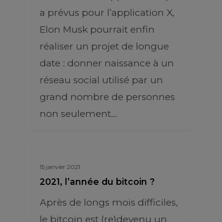
a prévus pour l’application X,
Elon Musk pourrait enfin
réaliser un projet de longue
date : donner naissance à un
réseau social utilisé par un
grand nombre de personnes
non seulement…
15 janvier 2021
2021, l’année du bitcoin ?
Après de longs mois difficiles,
le bitcoin est (re)devenu un