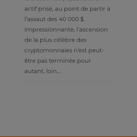
actif prisé, au point de partir à
l’assaut des 40 000 $.
Impressionnante, l’ascension
de la plus célèbre des
cryptomonnaies n’est peut-
être pas terminée pour
autant, loin…