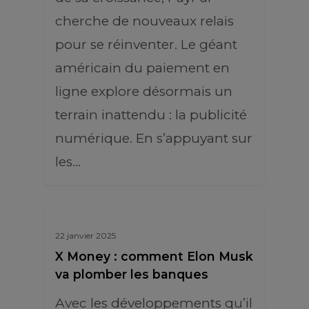
cherche de nouveaux relais
pour se réinventer. Le géant
américain du paiement en
ligne explore désormais un
terrain inattendu : la publicité
numérique. En s’appuyant sur
les…
22 janvier 2025
X Money : comment Elon Musk
va plomber les banques
Avec les développements qu’il