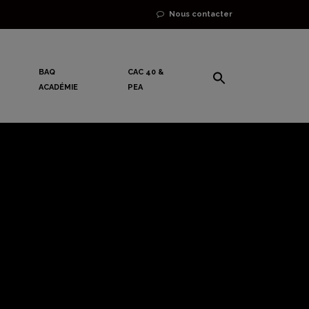
Nous contacter
BAQ
CAC 40 &
ACADÉMIE
PEA
 pause