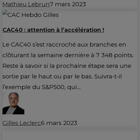
Mathieu Lebrun
7 mars 2023
CAC40 : attention à l’accélération !
Le CAC40 s’est raccroché aux branches en
clôturant la semaine dernière à 7 348 points.
Reste à savoir si la prochaine étape sera une
sortie par le haut ou par le bas. Suivra-t-il
l’exemple du S&P500, qui…
Gilles Leclerc
6 mars 2023