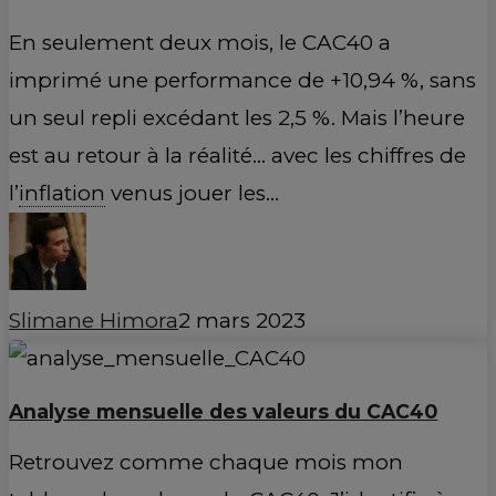
En seulement deux mois, le CAC40 a
imprimé une performance de +10,94 %, sans
un seul repli excédant les 2,5 %. Mais l’heure
est au retour à la réalité… avec les chiffres de
l’
inflation
venus jouer les…
Slimane Himora
2 mars 2023
Analyse mensuelle des valeurs du CAC40
Retrouvez comme chaque mois mon