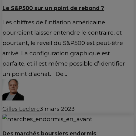
Le S&P500 sur un point de rebond ?
Les chiffres de l’
inflation
américaine
pourraient laisser entendre le contraire, et
pourtant, le réveil du S&P500 est peut-être
arrivé. La configuration graphique est
parfaite, et il est même possible d’identifier
un point d’achat. De…
Gilles Leclerc
3 mars 2023
Des marchés boursiers endormis