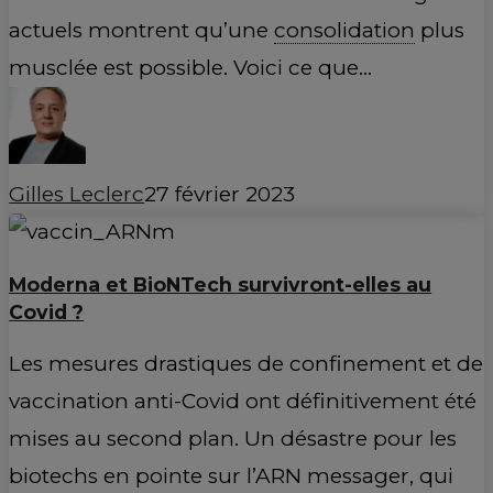
actuels montrent qu’une
consolidation
plus
musclée est possible. Voici ce que…
Gilles Leclerc
27 février 2023
Moderna et BioNTech survivront-elles au
Covid ?
Les mesures drastiques de confinement et de
vaccination anti-Covid ont définitivement été
mises au second plan. Un désastre pour les
biotechs en pointe sur l’ARN messager, qui