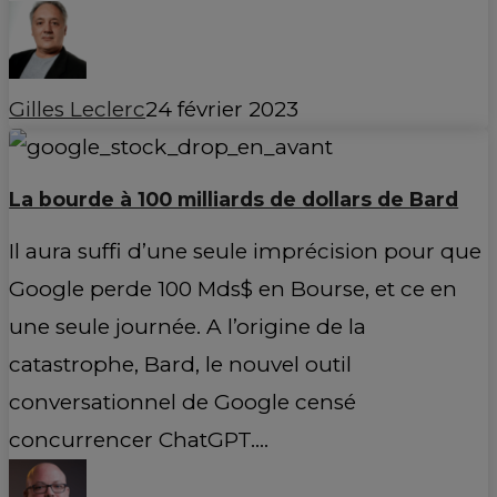
Gilles Leclerc
24 février 2023
La bourde à 100 milliards de dollars de Bard
Il aura suffi d’une seule imprécision pour que
Google perde 100 Mds$ en Bourse, et ce en
une seule journée. A l’origine de la
catastrophe, Bard, le nouvel outil
conversationnel de Google censé
concurrencer ChatGPT.…