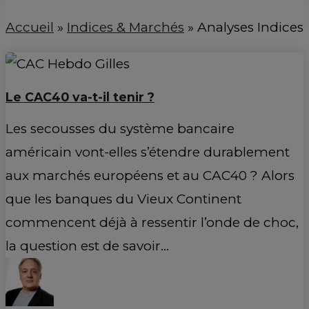
Accueil
»
Indices & Marchés
»
Analyses Indices
Le CAC40 va-t-il tenir ?
Les secousses du système bancaire
américain vont-elles s’étendre durablement
aux marchés européens et au CAC40 ? Alors
que les banques du Vieux Continent
commencent déjà à ressentir l’onde de choc,
la question est de savoir…