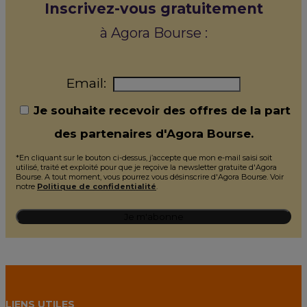
Inscrivez-vous gratuitement
à Agora Bourse :
Email:
Je souhaite recevoir des offres de la part
des partenaires d'Agora Bourse.
*En cliquant sur le bouton ci-dessus, j’accepte que mon e-mail saisi soit
utilisé, traité et exploité pour que je reçoive la newsletter gratuite d'Agora
Bourse. A tout moment, vous pourrez vous désinscrire d'Agora Bourse. Voir
notre
Politique de confidentialité
.
LIENS UTILES