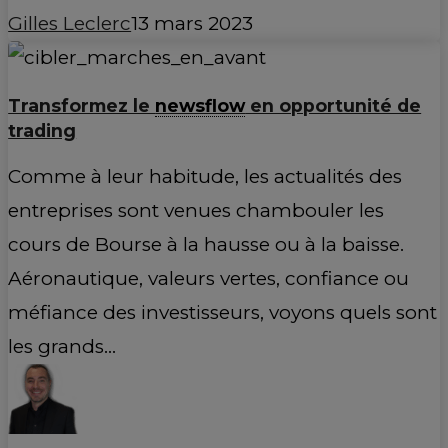
Gilles Leclerc
13 mars 2023
Transformez le
newsflow
en opportunité de
trading
Comme à leur habitude, les actualités des
entreprises sont venues chambouler les
cours de Bourse à la hausse ou à la baisse.
Aéronautique, valeurs vertes, confiance ou
méfiance des investisseurs, voyons quels sont
les grands…