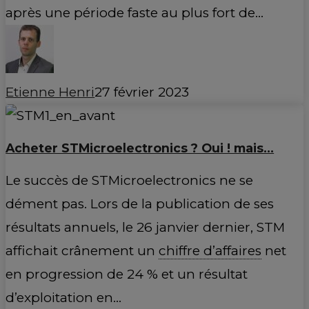
après une période faste au plus fort de…
Etienne Henri
27 février 2023
Acheter STMicroelectronics ? Oui ! mais…
Le succès de STMicroelectronics ne se
dément pas. Lors de la publication de ses
résultats annuels, le 26 janvier dernier, STM
affichait crânement un
chiffre d’affaires
net
en progression de 24 % et un résultat
d’exploitation en…