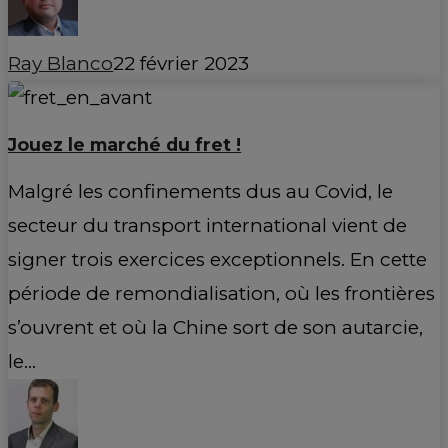
Ray Blanco
22 février 2023
Jouez le marché du fret !
Malgré les confinements dus au Covid, le
secteur du transport international vient de
signer trois exercices exceptionnels. En cette
période de remondialisation, où les frontières
s’ouvrent et où la Chine sort de son autarcie,
le…