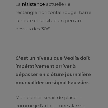
La
résistance
actuelle (le
rectangle horizontal rouge) barre
la route et se situe un peu au-
dessus des 30€
C’est un niveau que Veolia doit
impérativement arriver à
dépasser en clôture journalière
pour valider un signal haussier.
Mon conseil serait de placer –
comme je l’ai fait – une alarme