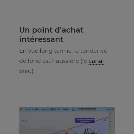
Un point d’achat
intéressant
En vue long terme, la tendance
de fond est haussière (le
canal
bleu).