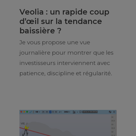
Veolia : un rapide coup
d’œil sur la tendance
baissière ?
Je vous propose une vue
journalière pour montrer que les
investisseurs interviennent avec
patience, discipline et régularité.