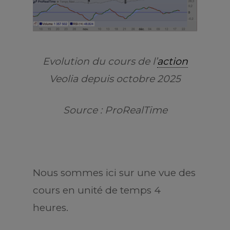
Evolution du cours de l’
action
Veolia depuis octobre 2025
Source : ProRealTime
Nous sommes ici sur une vue des
cours en unité de temps 4
heures.