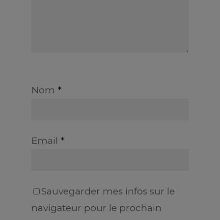
Nom
*
Email
*
Sauvegarder mes infos sur le
navigateur pour le prochain