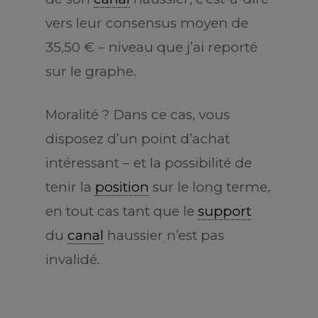
vers leur consensus moyen de
35,50 € – niveau que j’ai reporté
sur le graphe.
Moralité ? Dans ce cas, vous
disposez d’un point d’achat
intéressant – et la possibilité de
tenir la
position
sur le long terme,
en tout cas tant que le
support
du
canal
haussier n’est pas
invalidé.