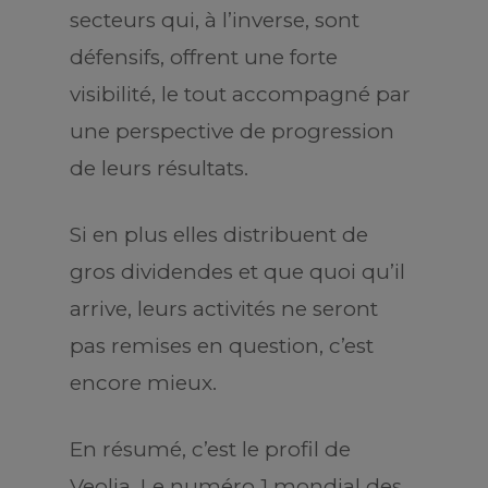
secteurs qui, à l’inverse, sont
défensifs, offrent une forte
visibilité, le tout accompagné par
une perspective de progression
de leurs résultats.
Si en plus elles distribuent de
gros dividendes et que quoi qu’il
arrive, leurs activités ne seront
pas remises en question, c’est
encore mieux.
En résumé, c’est le profil de
Veolia. Le numéro 1 mondial des