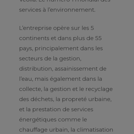
services à l’environnement.
L’entreprise opère sur les 5
continents et dans plus de 55
pays, principalement dans les
secteurs de la gestion,
distribution, assainissement de
l’eau, mais également dans la
collecte, la gestion et le recyclage
des déchets, la propreté urbaine,
et la prestation de services
énergétiques comme le
chauffage urbain, la climatisation