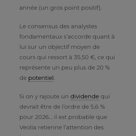
année (un gros point positif).
Le consensus des analystes
fondamentaux s’accorde quant à
lui sur un objectif moyen de
cours qui ressort à 35,50 €, ce qui
représente un peu plus de 20 %
de
potentiel
.
Si on y rajoute un
dividende
qui
devrait être de l’ordre de 5,6 %
pour 2026… il est probable que
Veolia retienne l’attention des