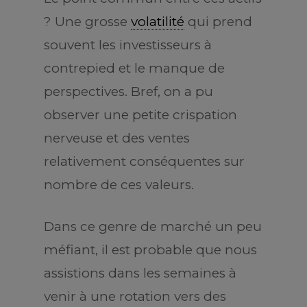
? Une grosse
volatilité
qui prend
souvent les investisseurs à
contrepied et le manque de
perspectives. Bref, on a pu
observer une petite crispation
nerveuse et des ventes
relativement conséquentes sur
nombre de ces valeurs.
Dans ce genre de marché un peu
méfiant, il est probable que nous
assistions dans les semaines à
venir à une rotation vers des