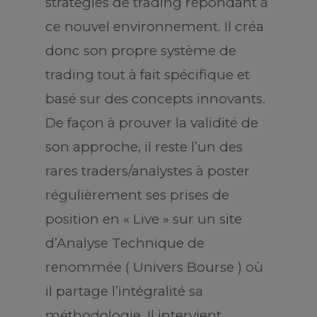
stratégies de trading répondant à
ce nouvel environnement. Il créa
donc son propre système de
trading tout à fait spécifique et
basé sur des concepts innovants.
De façon à prouver la validité de
son approche, il reste l’un des
rares traders/analystes à poster
régulièrement ses prises de
position en « Live » sur un site
d’Analyse Technique de
renommée ( Univers Bourse ) où
il partage l’intégralité sa
méthodologie. Il intervient