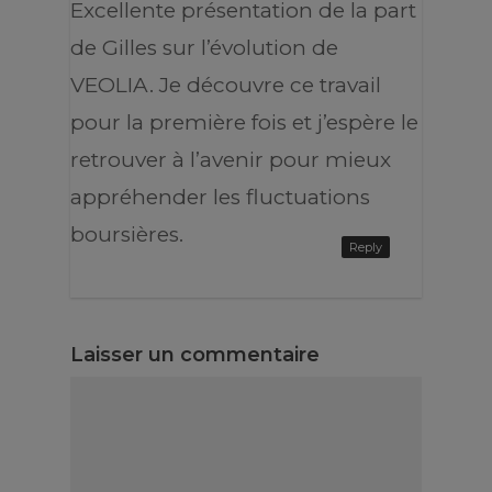
Excellente présentation de la part
de Gilles sur l’évolution de
VEOLIA. Je découvre ce travail
pour la première fois et j’espère le
retrouver à l’avenir pour mieux
appréhender les fluctuations
boursières.
Reply
Laisser un commentaire