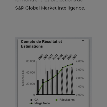
S&P Global Market Intelligence.