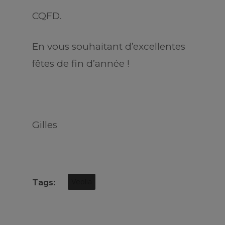
CQFD.
En vous souhaitant d’excellentes
fêtes de fin d’année !
Gilles
Tags:
Veolia