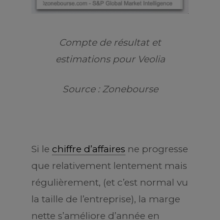
Compte de résultat et
estimations pour Veolia
Source : Zonebourse
Si le
chiffre d’affaires
ne progresse
que relativement lentement mais
régulièrement, (et c’est normal vu
la taille de l’entreprise), la marge
nette s’améliore d’année en