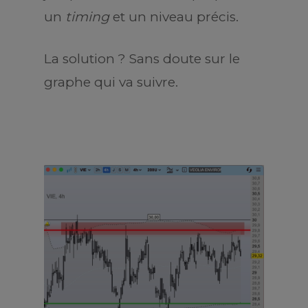
un
timing
et un niveau précis.
La solution ? Sans doute sur le
graphe qui va suivre.