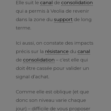
Elle suit le
canal
de
consolidation
qui a permis à Veolia de revenir
dans la zone du
support
de long
terme.
Ici aussi, on constate des impacts
précis sur la
résistance
du
canal
de
consolidation
– c’est elle qui
doit être cassée pour valider un
signal d’achat.
Comme elle est oblique (et que
donc son niveau varie chaque
jour) – difficile de vous proposer