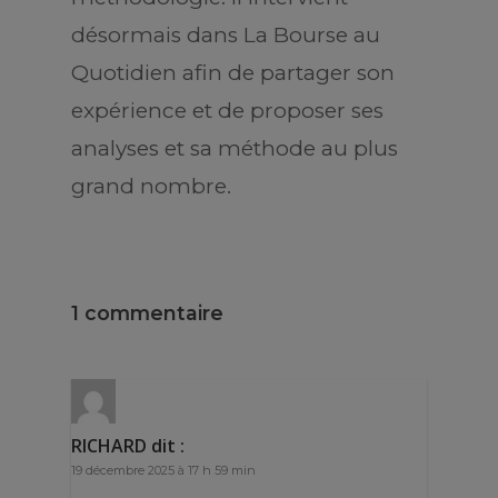
désormais dans La Bourse au
Quotidien afin de partager son
expérience et de proposer ses
analyses et sa méthode au plus
grand nombre.
1 commentaire
RICHARD
dit :
19 décembre 2025 à 17 h 59 min