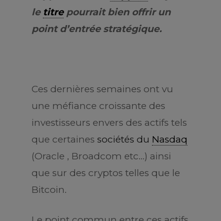
le
titre
pourrait bien offrir un
point d’entrée stratégique.
Ces dernières semaines ont vu
une méfiance croissante des
investisseurs envers des actifs tels
que certaines
sociétés du
Nasdaq
(Oracle , Broadcom etc…) ainsi
que sur des cryptos telles que le
Bitcoin.
Le point commun entre ces actifs