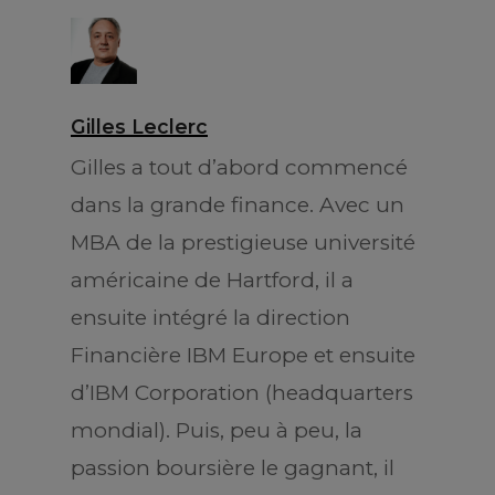
Gilles Leclerc
Gilles a tout d’abord commencé
dans la grande finance. Avec un
MBA de la prestigieuse université
américaine de Hartford, il a
ensuite intégré la direction
Financière IBM Europe et ensuite
d’IBM Corporation (headquarters
mondial). Puis, peu à peu, la
passion boursière le gagnant, il