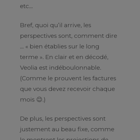
etc…
Bref, quoi qu’il arrive, les
perspectives sont, comment dire
… « bien établies sur le long
terme ». En clair et en décodé,
Veolia est indéboulonnable.
(Comme le prouvent les factures
que vous devez recevoir chaque
mois 😉.)
De plus, les perspectives sont
justement au beau fixe, comme
le montrent les projections de