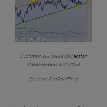
Evolution du cours de l’
action
Veolia depuis avril 2023
Source : ProRealTime