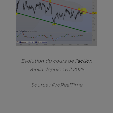
Evolution du cours de l’
action
Veolia depuis avril 2025
Source : ProRealTime