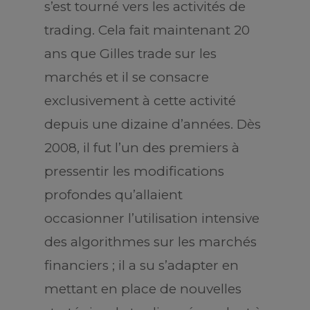
s’est tourné vers les activités de
trading. Cela fait maintenant 20
ans que Gilles trade sur les
marchés et il se consacre
exclusivement à cette activité
depuis une dizaine d’années. Dès
2008, il fut l’un des premiers à
pressentir les modifications
profondes qu’allaient
occasionner l’utilisation intensive
des algorithmes sur les marchés
financiers ; il a su s’adapter en
mettant en place de nouvelles