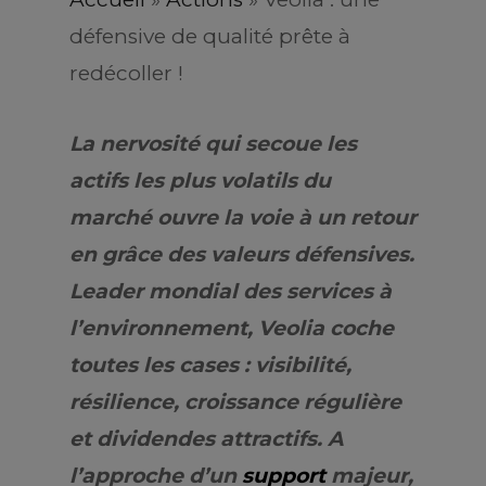
défensive de qualité prête à
redécoller !
La nervosité qui secoue les
actifs les plus volatils du
marché ouvre la voie à un retour
en grâce des valeurs défensives.
Leader mondial des services à
l’environnement, Veolia coche
toutes les cases : visibilité,
résilience, croissance régulière
et dividendes attractifs. A
l’approche d’un
support
majeur,