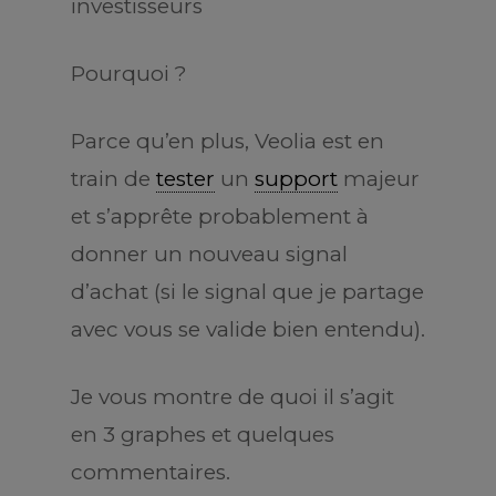
investisseurs
Pourquoi ?
Parce qu’en plus, Veolia est en
train de
tester
un
support
majeur
et s’apprête probablement à
donner un nouveau signal
d’achat (si le signal que je partage
avec vous se valide bien entendu).
Je vous montre de quoi il s’agit
en 3 graphes et quelques
commentaires.