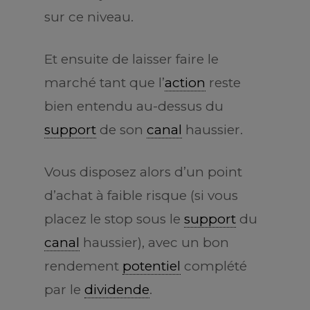
sur ce niveau.
Et ensuite de laisser faire le
marché tant que l’
action
reste
bien entendu au-dessus du
support
de son
canal
haussier.
Vous disposez alors d’un point
d’achat à faible risque (si vous
placez le stop sous le
support
du
canal
haussier), avec un bon
rendement
potentiel
complété
par le
dividende
.