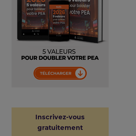
Inscrivez-vous
gratuitement