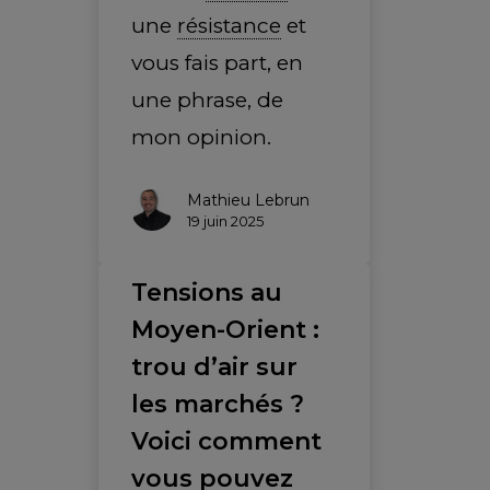
une
résistance
et
vous fais part, en
une phrase, de
mon opinion.
Mathieu Lebrun
19 juin 2025
Tensions au
Moyen-Orient :
trou d’air sur
les marchés ?
Voici comment
vous pouvez