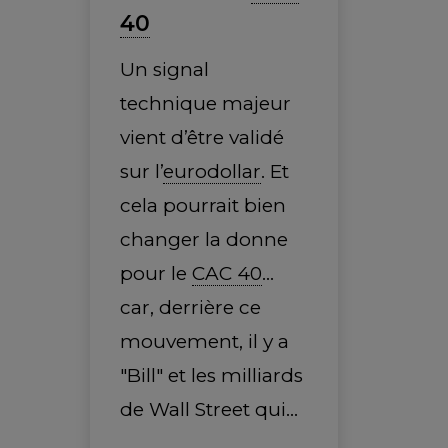
40
Un signal
technique majeur
vient d’être validé
sur l’
eurodollar
. Et
cela pourrait bien
changer la donne
pour le
CAC 40
...
car, derrière ce
mouvement, il y a
"Bill" et les milliards
de Wall Street qui…