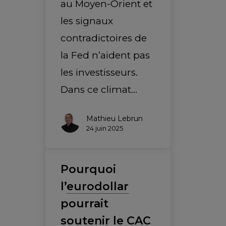
au Moyen-Orient et
les signaux
contradictoires de
la Fed n’aident pas
les investisseurs.
Dans ce climat…
Mathieu Lebrun
24 juin 2025
Pourquoi
l’
eurodollar
pourrait
soutenir le
CAC