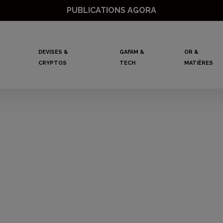
PUBLICATIONS AGORA
DEVISES &
GAFAM &
OR &
CRYPTOS
TECH
MATIÈRES