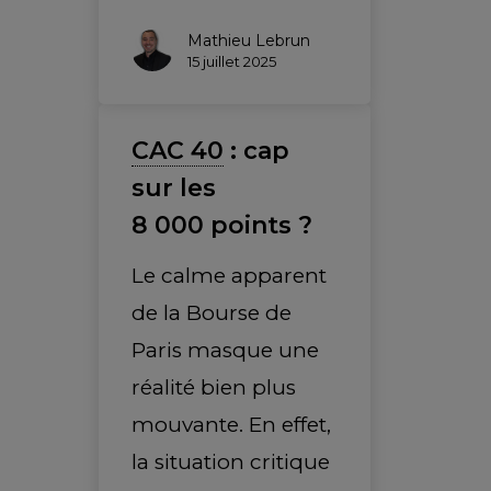
Mathieu Lebrun
15 juillet 2025
CAC 40
: cap
sur les
8 000 points ?
Le calme apparent
de la Bourse de
Paris masque une
réalité bien plus
mouvante. En effet,
la situation critique