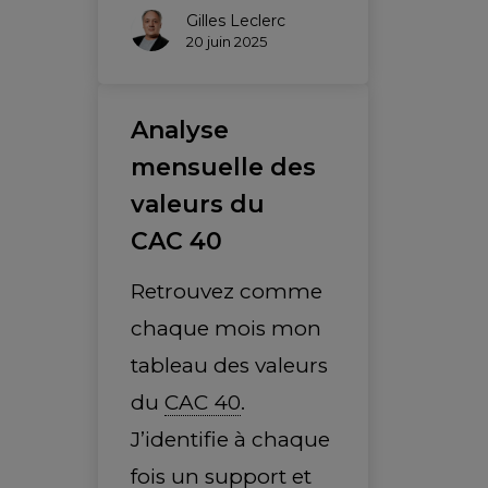
Gilles Leclerc
20 juin 2025
Analyse
mensuelle des
valeurs du
CAC 40
Retrouvez comme
chaque mois mon
tableau des valeurs
du
CAC 40
.
J’identifie à chaque
fois un
support
et